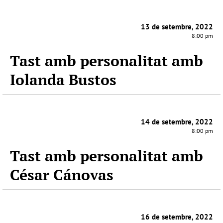
13 de setembre, 2022
8:00 pm
Tast amb personalitat amb
Iolanda Bustos
14 de setembre, 2022
8:00 pm
Tast amb personalitat amb
César Cánovas
16 de setembre, 2022