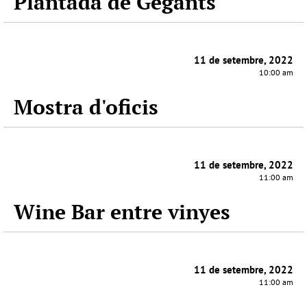
Plantada de Gegants
11 de setembre, 2022
10:00 am
Mostra d'oficis
11 de setembre, 2022
11:00 am
Wine Bar entre vinyes
11 de setembre, 2022
11:00 am