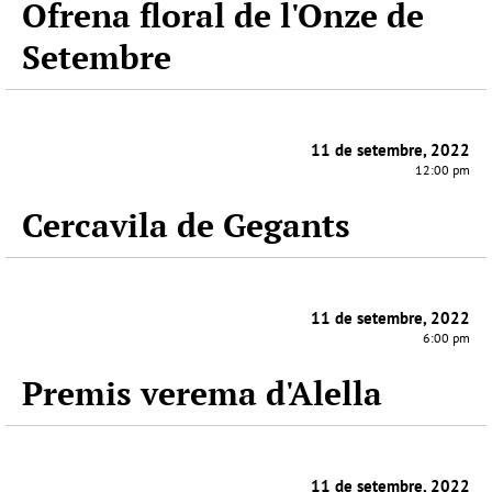
Ofrena floral de l'Onze de
Setembre
11 de setembre, 2022
12:00 pm
Cercavila de Gegants
11 de setembre, 2022
6:00 pm
Premis verema d'Alella
11 de setembre, 2022