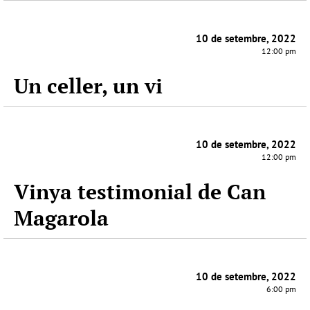
10 de setembre, 2022
12:00 pm
Un celler, un vi
10 de setembre, 2022
12:00 pm
Vinya testimonial de Can
Magarola
10 de setembre, 2022
6:00 pm