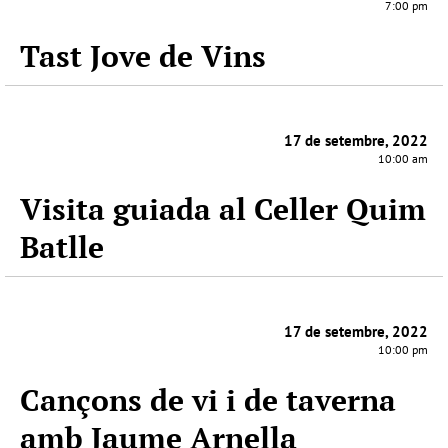
7:00 pm
Tast Jove de Vins
17 de setembre, 2022
10:00 am
Visita guiada al Celler Quim
Batlle
17 de setembre, 2022
10:00 pm
Cançons de vi i de taverna
amb Jaume Arnella