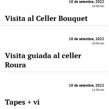
10 de setembre, 2022
10:00 am
Visita al Celler Bouquet
10 de setembre, 2022
10:00 am
Visita guiada al celler
Roura
10 de setembre, 2022
11:00 am
Tapes + vi