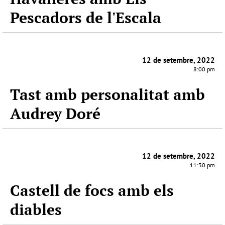
Pescadors de l'Escala
12 de setembre, 2022
8:00 pm
Tast amb personalitat amb
Audrey Doré
12 de setembre, 2022
11:30 pm
Castell de focs amb els
diables