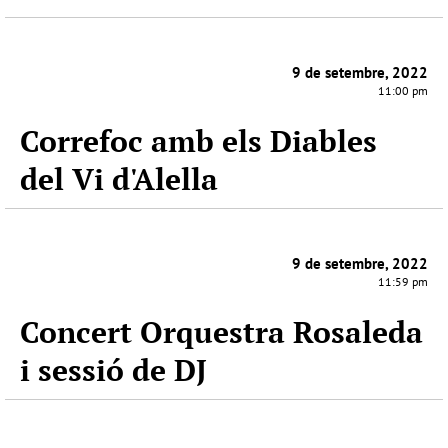
9 de setembre, 2022
11:00 pm
Correfoc amb els Diables
del Vi d'Alella
9 de setembre, 2022
11:59 pm
Concert Orquestra Rosaleda
i sessió de DJ