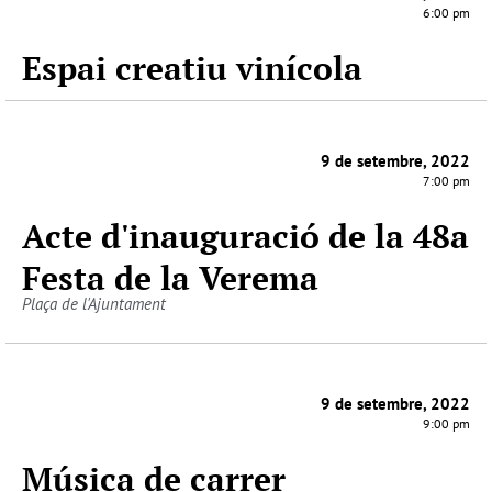
6:00 pm
Espai creatiu vinícola
9 de setembre, 2022
7:00 pm
Acte d'inauguració de la 48a
Festa de la Verema
Plaça de l'Ajuntament
9 de setembre, 2022
9:00 pm
Música de carrer