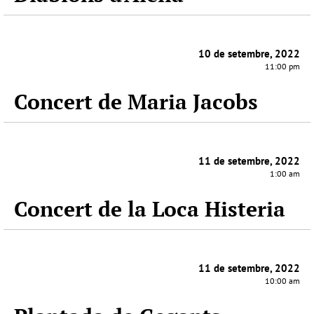
10 de setembre, 2022
11:00 pm
Concert de Maria Jacobs
11 de setembre, 2022
1:00 am
Concert de la Loca Histeria
11 de setembre, 2022
10:00 am