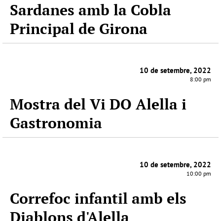
Sardanes amb la Cobla
Principal de Girona
10 de setembre, 2022
8:00 pm
Mostra del Vi DO Alella i
Gastronomia
10 de setembre, 2022
10:00 pm
Correfoc infantil amb els
Diablons d'Alella