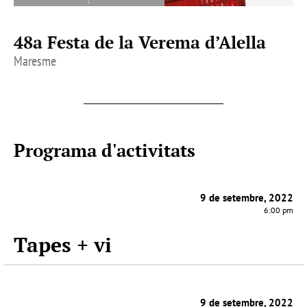
48a Festa de la Verema d’Alella
Maresme
Programa d'activitats
9 de setembre, 2022
6:00 pm
Tapes + vi
9 de setembre, 2022