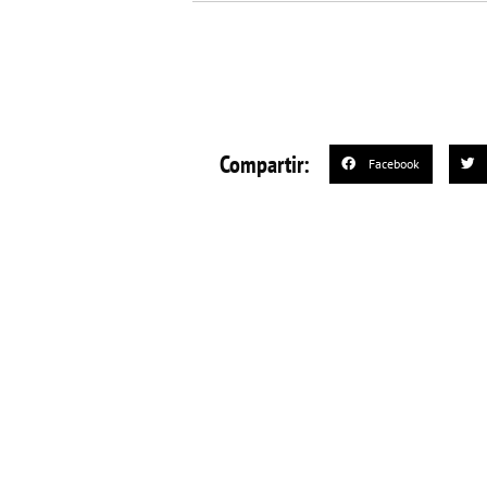
Compartir:
Facebook