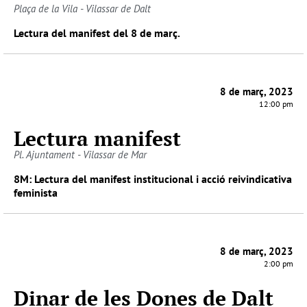
Plaça de la Vila - Vilassar de Dalt
Lectura del manifest del 8 de març.
8 de març, 2023
12:00 pm
Lectura manifest
Pl. Ajuntament - Vilassar de Mar
8M: Lectura del manifest institucional i acció reivindicativa
feminista
8 de març, 2023
2:00 pm
Dinar de les Dones de Dalt