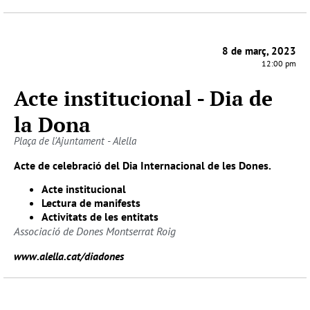
8 de març, 2023
12:00 pm
Acte institucional - Dia de
la Dona
Plaça de l'Ajuntament - Alella
Acte de celebració del Dia Internacional de les Dones.
Acte institucional
Lectura de manifests
Activitats de les entitats
Associació de Dones Montserrat Roig
www.alella.cat/diadones