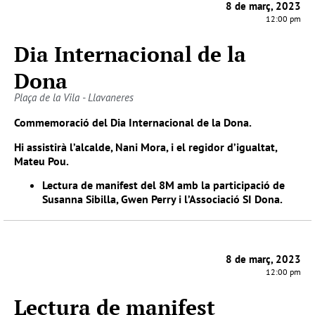
8 de març, 2023
12:00 pm
Dia Internacional de la
Dona
Plaça de la Vila - Llavaneres
Commemoració del Dia Internacional de la Dona.
Hi assistirà l’alcalde, Nani Mora, i el regidor d’igualtat,
Mateu Pou.
Lectura de manifest del 8M amb la participació de
Susanna Sibilla, Gwen Perry i l’Associació SI Dona.
8 de març, 2023
12:00 pm
Lectura de manifest