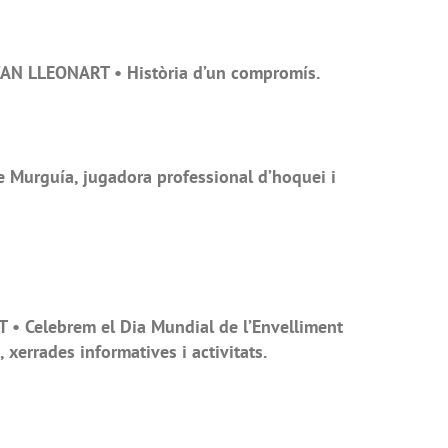
N LLEONART • Història d’un compromís.
e Murguía, jugadora professional d’hoquei i
• Celebrem el Dia Mundial de l’Envelliment
xerrades informatives i activitats.