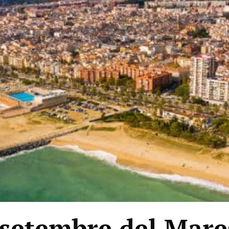
 setembre del Mar