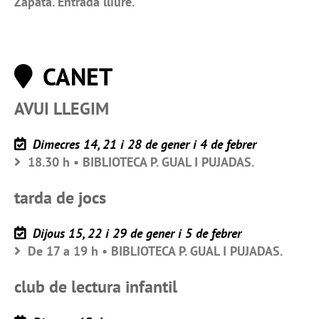
Zapata. Entrada lliure.
CANET
AVUI LLEGIM
Dimecres 14, 21 i 28 de gener i 4 de febrer
18.30 h • BIBLIOTECA P. GUAL I PUJADAS.
tarda de jocs
Dijous 15, 22 i 29 de gener i 5 de febrer
De 17 a 19 h • BIBLIOTECA P. GUAL I PUJADAS.
club de lectura infantil