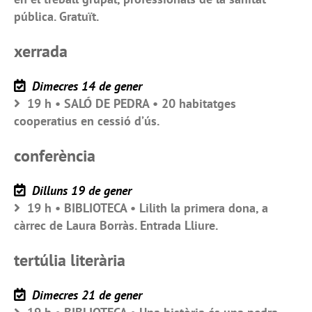
pública. Gratuït.
xerrada
Dimecres 14 de gener
19 h • SALÓ DE PEDRA • 20 habitatges
cooperatius en cessió d’ús.
conferència
Dilluns 19 de gener
19 h • BIBLIOTECA • Lilith la primera dona, a
càrrec de Laura Borràs. Entrada Lliure.
tertúlia literària
Dimecres 21 de gener