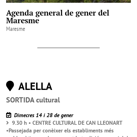
Agenda general de gener del
Maresme
Maresme
ALELLA
SORTIDA cultural
Dimecres 14 i 28 de gener
9.30 h • CENTRE CULTURAL DE CAN LLEONART
•Passejada per conèixer els establiments més