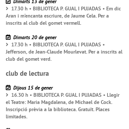
Dimarts 13 de gener
17.30 h • BIBLIOTECA P. GUAL I PUJADAS • Em dic
Aran i m’encanta escriure, de Jaume Cela. Per a
inscrits al club del gomet vermell.
Dimarts 20 de gener
17.30 h • BIBLIOTECA P. GUAL I PUJADAS •
Jefferson, de Jean-Claude Mourlevat. Per a inscrits al
club del gomet verd.
club de lectura
Dijous 15 de gener
16.30 h • BIBLIOTECA P. GUAL I PUJADAS • Llegir
el Teatre: Maria Magdalena, de Michael de Cock.
Inscripció prèvia a la biblioteca. Gratuït. Places
limitades.