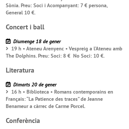
Sònia. Preu: Soci i Acompanyant: 7 € persona,
General 10 €.
Concert i ball
Diumenge 18 de gener
19 h • Ateneu Arenyenc • Vespreig a l’Ateneu amb
The Dolphins. Preu: Soci: 8 € No Soci: 10 €.
Literatura
Dimarts 20 de gener
16 h • Biblioteca • Romans contemporains en
Français: “La Patience des traces” de Jeanne
Benameur a càrrec de Carme Porcel.
Conferència