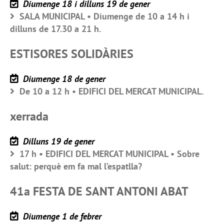
Diumenge 18 i dilluns 19 de gener
SALA MUNICIPAL • Diumenge de 10 a 14 h i
dilluns de 17.30 a 21 h.
ESTISORES SOLIDÀRIES
Diumenge 18 de gener
De 10 a 12 h • EDIFICI DEL MERCAT MUNICIPAL.
xerrada
Dilluns 19 de gener
17 h • EDIFICI DEL MERCAT MUNICIPAL • Sobre
salut: perquè em fa mal l’espatlla?
41a FESTA DE SANT ANTONI ABAT
Diumenge 1 de febrer