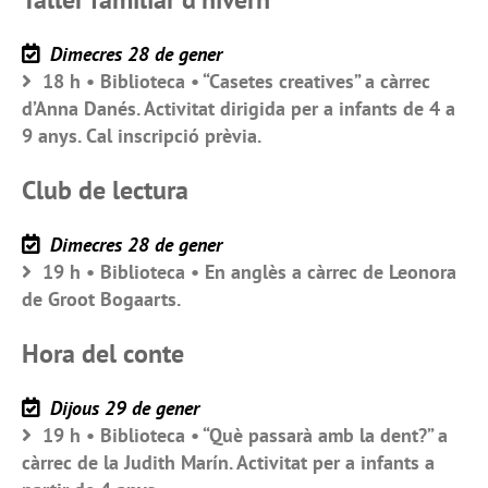
Dimecres 28 de gener
18 h • Biblioteca • “Casetes creatives” a càrrec
d’Anna Danés. Activitat dirigida per a infants de 4 a
9 anys. Cal inscripció prèvia.
Club de lectura
Dimecres 28 de gener
19 h • Biblioteca • En anglès a càrrec de Leonora
de Groot Bogaarts.
Hora del conte
Dijous 29 de gener
19 h • Biblioteca • “Què passarà amb la dent?” a
càrrec de la Judith Marín. Activitat per a infants a