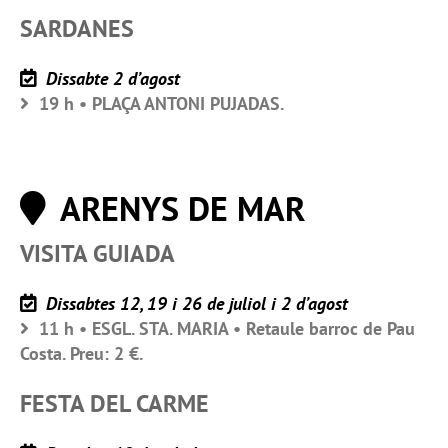
SARDANES
Dissabte 2 d’agost
19 h • PLAÇA ANTONI PUJADAS.
ARENYS DE MAR
VISITA GUIADA
Dissabtes 12, 19 i 26 de juliol i 2 d’agost
11 h • ESGL. STA. MARIA • Retaule barroc de Pau
Costa. Preu: 2 €.
FESTA DEL CARME