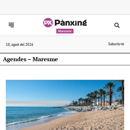
Maresme
Subscriu-te
10, agost del 2026
Agendes – Maresme