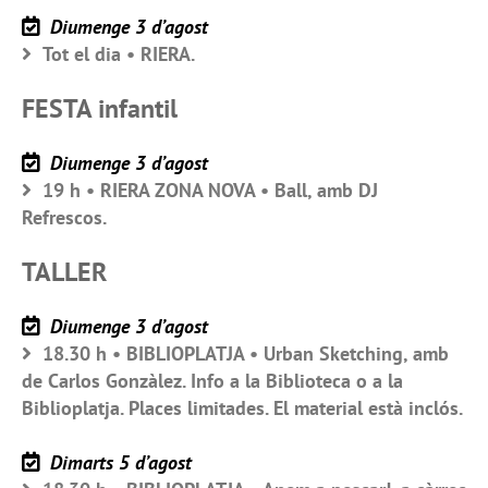
Diumenge 3 d’agost
Tot el dia • RIERA.
FESTA infantil
Diumenge 3 d’agost
19 h • RIERA ZONA NOVA • Ball, amb DJ
Refrescos.
TALLER
Diumenge 3 d’agost
18.30 h • BIBLIOPLATJA • Urban Sketching, amb
de Carlos Gonzàlez. Info a la Biblioteca o a la
Biblioplatja. Places limitades. El material està inclós.
Dimarts 5 d’agost