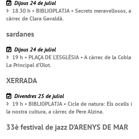
Dijous 24 de juliol
18.30 h • BIBLIOPLATJA • Secrets meravellosos, a
càrrec de Clara Gavaldà.
sardanes
Dijous 24 de juliol
19 h • PLAÇA DE L’ESGLÉSIA • A càrrec de la Cobla
La Principal d’Olot.
XERRADA
Divendres 25 de juliol
19 h • BIBLIOPLATJA • Cicle de natura: Els ocells i
la nostra cultura, a càrrec de Pere Alzina.
33è festival de jazz D’ARENYS DE MAR