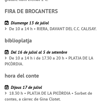
FIRA DE BROCANTERS
Diumenge 13 de juliol
De 10 a 14 h • RIERA, DAVANT DEL C.C. CALISAY.
biblioplatja
Del 16 de juliol al 5 de setembre
De 10 a 14 h i de 17.30 a 20 h • PLATJA DE LA
PICÒRDIA.
hora del conte
Dijous 17 de juliol
18.30 h • PLATJA DE LA PICÒRDIA • Sorbet de
contes, a càrrec de Gina Clotet.