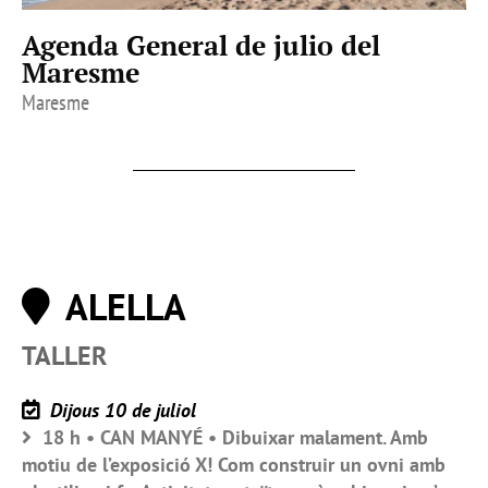
Agenda General de julio del
Maresme
Maresme
ALELLA
TALLER
Dijous 10 de juliol
18 h • CAN MANYÉ • Dibuixar malament. Amb
motiu de l’exposició X! Com construir un ovni amb