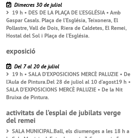
Dimecres 30 de juliol
19 h • DES DE LA PLAÇA DE L’ESGLÉSIA • Amb
Gaspar Casals. Plaça de l’Església, Teixonera, El
Pollastre, Vall de Dois, Riera de Caldetes, El Remei,
Hostal del Sol i Plaça de l’Església.
exposició
Del 7 al 20 de juliol
19 h • SALA D’EXPOSICIONS MERCÈ PALUZIE • De
l’Aula de Pintura.Del 28 de juliol al 10 d’agost19 h •
SALA D’EXPOSICIONS MERCÈ PALUZIE • De la Nit
Bruixa de Pintura.
activitats de l’esplai de jubilats verge
del remei
SALA MUNICIPAL.Ball, els diumenges a les 18 h a