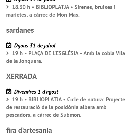
18.30 h • BIBLIOPLATJA • Sirenes, bruixes i
marietes, a càrrec de Mon Mas.
sardanes
Dijous 31 de juliol
19 h • PLAÇA DE L’ESGLÉSIA • Amb la cobla Vila
de la Jonquera.
XERRADA
Divendres 1 d’agost
19 h • BIBLIOPLATJA • Cicle de natura: Projecte
de restauració de la posidònia albera amb
pescadors, a càrrec de Submon.
fira d’artesania