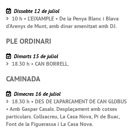
Dissabte 12 de juliol
10 h • L’EIXAMPLE • De la Penya Blanc i Blava
d’Arenys de Munt, amb dinar amenitzat amb DJ.
PLE ORDINARI
Dimarts 15 de juliol
18.30 h • CAN BORRELL.
CAMINADA
Dimecres 16 de juliol
18.30 h • DES DE L’APARCAMENT DE CAN GLOBUS
• Amb Gaspar Casals. Desplaçament amb cotxes
particulars. Collsacreu, La Casa Nova, Pi de Buac,
Font de la Figuerassa i La Casa Nova.