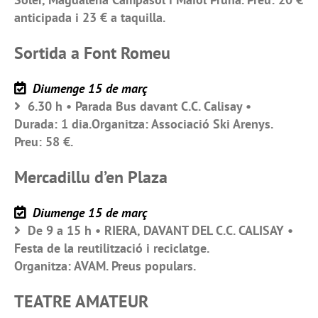
anticipada i 23 € a taquilla.
Sortida a Font Romeu
Diumenge 15 de març
6.30 h • Parada Bus davant C.C. Calisay •
Durada: 1 dia.Organitza: Associació Ski Arenys.
Preu: 58 €.
Mercadillu d’en Plaza
Diumenge 15 de març
De 9 a 15 h • RIERA, DAVANT DEL C.C. CALISAY •
Festa de la reutilització i reciclatge.
Organitza: AVAM. Preus populars.
TEATRE AMATEUR