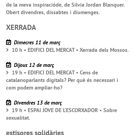
de la meva inspiracióde, de Silvia Jordan Blanquer.
Obert divendres, dissabtes i diumenges.
XERRADA
Dimecres 11 de març
10 h • EDIFICI DEL MERCAT • Xerrada dels Mossos.
Dijous 12 de març
19 h • EDIFICI DEL MERCAT • Cens de
catalanoparlants digitals? Per què és necessari i
com podem ampliar-ho?
Divendres 13 de març
19 h • ESPAI JOVE DE L’ESCORXADOR • Sobre
sexualitat.
estisores solidàries