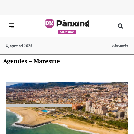
Maresme
Subscriu-te
8, agost del 2026
Agendes – Maresme