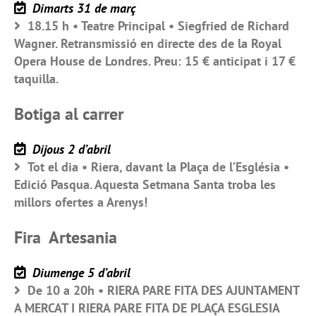
Dimarts 31 de març
18.15 h • Teatre Principal • Siegfried de Richard
Wagner. Retransmissió en directe des de la Royal
Opera House de Londres. Preu: 15 € anticipat i 17 €
taquilla.
Botiga al carrer
Dijous 2 d’abril
Tot el dia • Riera, davant la Plaça de l’Església •
Edició Pasqua. Aquesta Setmana Santa troba les
millors ofertes a Arenys!
Fira Artesania
Diumenge 5 d’abril
De 10 a 20h • RIERA PARE FITA DES AJUNTAMENT
A MERCAT I RIERA PARE FITA DE PLAÇA ESGLESIA