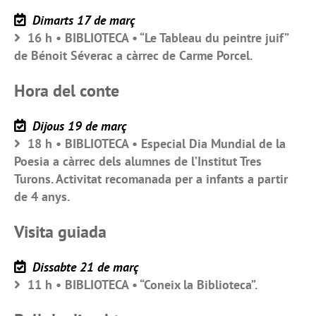
Dimarts 17 de març
16 h • BIBLIOTECA • “Le Tableau du peintre juif”
de Bénoit Séverac a càrrec de Carme Porcel.
Hora del conte
Dijous 19 de març
18 h • BIBLIOTECA • Especial Dia Mundial de la
Poesia a càrrec dels alumnes de l’Institut Tres
Turons. Activitat recomanada per a infants a partir
de 4 anys.
Visita guiada
Dissabte 21 de març
11 h • BIBLIOTECA • “Coneix la Biblioteca”.