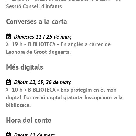
Sessió Consell d’Infants.
Converses a la carta
Dimecres 11 i 25 de març
19 h • BIBLIOTECA • En anglès a càrrec de
Leonora de Groot Bogaarts.
Més digitals
Dijous 12, 19, 26 de març
10 h • BIBLIOTECA • Ens protegim en el món
digital. Formació digital gratuïta. Inscripcions a la
biblioteca.
Hora del conte
Dijous 12 de març