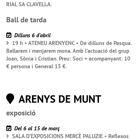
RIAL SA CLAVELLA.
Ball de tarda
Dilluns 6 d’abril
19 h • ATENEU ARENYENC • De dilluns de Pasqua.
Ballarem i menjarem mona. Amb l’actuació del grup
Joan, Sònia i Cristian. Preu: Soci + acompanyant: 10
€ persona i General 13 €.
ARENYS DE MUNT
exposició
Del 6 al 15 de març
SALA D’EXPOSICIONS MERCÈ PALUZIE • Reflexos