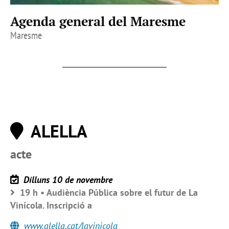
Agenda general del Maresme
Maresme
ALELLA
acte
Dilluns 10 de novembre
19 h • Audiència Pública sobre el futur de La
Vinícola. Inscripció a
www.alella.cat/lavinicola