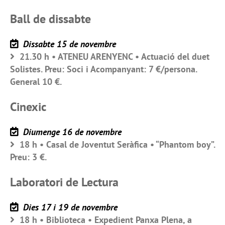
Ball de dissabte
Dissabte 15 de novembre
21.30 h • ATENEU ARENYENC • Actuació del duet
Solistes. Preu: Soci i Acompanyant: 7 €/persona.
General 10 €.
Cinexic
Diumenge 16 de novembre
18 h • Casal de Joventut Seràfica • “Phantom boy”.
Preu: 3 €.
Laboratori de Lectura
Dies 17 i 19 de novembre
18 h • Biblioteca • Expedient Panxa Plena, a