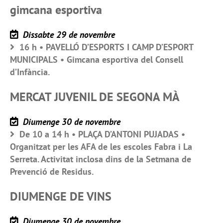
gimcana esportiva
Dissabte 29 de novembre
16 h • PAVELLÓ D’ESPORTS I CAMP D’ESPORT
MUNICIPALS • Gimcana esportiva del Consell
d’Infància.
MERCAT JUVENIL DE SEGONA MÀ
Diumenge 30 de novembre
De 10 a 14 h • PLAÇA D’ANTONI PUJADAS •
Organitzat per les AFA de les escoles Fabra i La
Serreta. Activitat inclosa dins de la Setmana de
Prevenció de Residus.
DIUMENGE DE VINS
Diumenge 30 de novembre