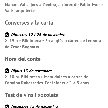
Manuel Valls, jocs a l’ombra, a càrrec de Pablo Twose
Valls, arquitecte.
Converses a la carta
Dimecres 12 i 26 de novembre
19 h • Biblioteca • En anglès a càrrec de Leonora
de Groot Bogaarts.
Hora del conte
Dijous 13 de novembre
18 h• Biblioteca • Menudaines a càrrec de
Carmina Rabassedes. Per infants d’1 a 3 anys.
Tast de vins i xocolata
Divendres 14 de novembre