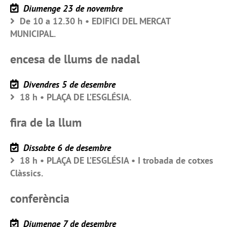
Diumenge 23 de novembre
De 10 a 12.30 h • EDIFICI DEL MERCAT
MUNICIPAL.
encesa de llums de nadal
Divendres 5 de desembre
18 h • PLAÇA DE L’ESGLÉSIA.
fira de la llum
Dissabte 6 de desembre
18 h • PLAÇA DE L’ESGLÉSIA • I trobada de cotxes
Clàssics.
conferència
Diumenge 7 de desembre