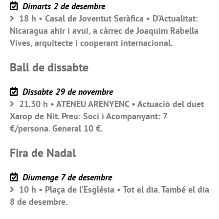
Dimarts 2 de desembre
18 h • Casal de Joventut Seràfica • D’Actualitat:
Nicaragua ahir i avui, a càrrec de Joaquim Rabella
Vives, arquitecte i cooperant internacional.
Ball de dissabte
Dissabte 29 de novembre
21.30 h • ATENEU ARENYENC • Actuació del duet
Xarop de Nit. Preu: Soci i Acompanyant: 7
€/persona. General 10 €.
Fira de Nadal
Diumenge 7 de desembre
10 h • Plaça de l’Església • Tot el dia. També el dia
8 de desembre.