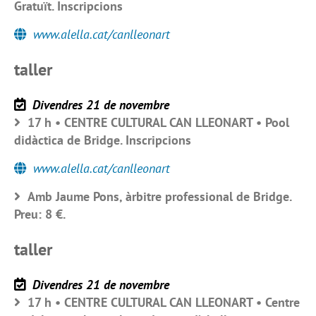
Gratuït. Inscripcions
www.alella.cat/canlleonart
taller
Divendres 21 de novembre
17 h • CENTRE CULTURAL CAN LLEONART • Pool
didàctica de Bridge. Inscripcions
www.alella.cat/canlleonart
Amb Jaume Pons, àrbitre professional de Bridge.
Preu: 8 €.
taller
Divendres 21 de novembre
17 h • CENTRE CULTURAL CAN LLEONART • Centre