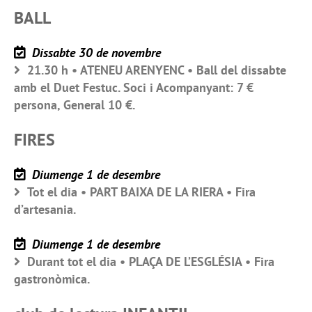
BALL
Dissabte 30 de novembre
21.30 h • ATENEU ARENYENC • Ball del dissabte
amb el Duet Festuc. Soci i Acompanyant: 7 €
persona, General 10 €.
FIRES
Diumenge 1 de desembre
Tot el dia • PART BAIXA DE LA RIERA • Fira
d’artesania.
Diumenge 1 de desembre
Durant tot el dia • PLAÇA DE L’ESGLÉSIA • Fira
gastronòmica.