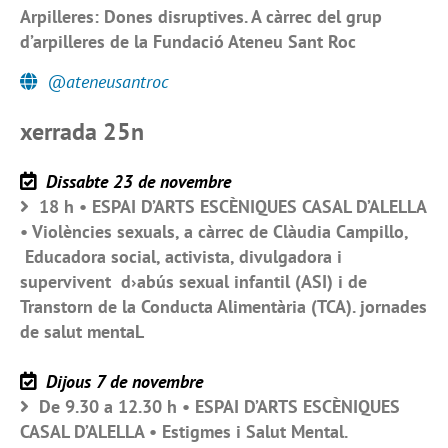
Arpilleres: Dones disruptives. A càrrec del grup
d’arpilleres de la Fundació Ateneu Sant Roc
@ateneusantroc
xerrada 25n
Dissabte 23 de novembre
18 h • ESPAI D’ARTS ESCÈNIQUES CASAL D’ALELLA
• Violències sexuals, a càrrec de Clàudia Campillo,
Educadora social, activista, divulgadora i
supervivent d›abús sexual infantil (ASI) i de
Transtorn de la Conducta Alimentària (TCA). jornades
de salut mentaL
Dijous 7 de novembre
De 9.30 a 12.30 h • ESPAI D’ARTS ESCÈNIQUES
CASAL D’ALELLA • Estigmes i Salut Mental.