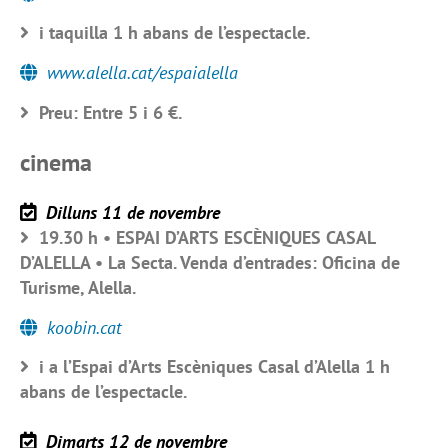
i taquilla 1 h abans de l’espectacle.
www.alella.cat/espaialella
Preu: Entre 5 i 6 €.
cinema
Dilluns 11 de novembre
19.30 h • ESPAI D’ARTS ESCÈNIQUES CASAL
D’ALELLA • La Secta. Venda d’entrades: Oficina de
Turisme, Alella.
koobin.cat
i a l’Espai d’Arts Escèniques Casal d’Alella 1 h
abans de l’espectacle.
Dimarts 12 de novembre