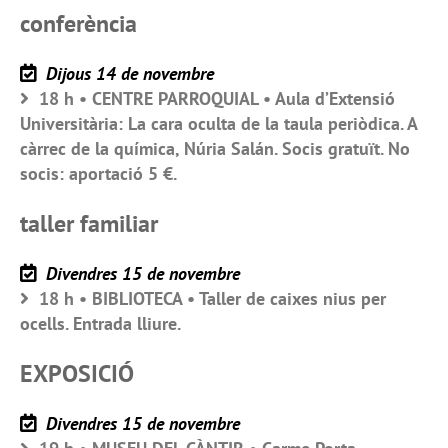
conferència
Dijous 14 de novembre
18 h • CENTRE PARROQUIAL • Aula d’Extensió
Universitària: La cara oculta de la taula periòdica. A
càrrec de la química, Núria Salán. Socis gratuït. No
socis: aportació 5 €.
taller familiar
Divendres 15 de novembre
18 h • BIBLIOTECA • Taller de caixes nius per
ocells. Entrada lliure.
EXPOSICIÓ
Divendres 15 de novembre