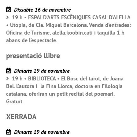
Dissabte 16 de novembre
19 h • ESPAI D’ARTS ESCÈNIQUES CASAL D’ALELLA
• Utopia, de Cia. Miquel Barcelona. Venda d’entrades:
Oficina de Turisme, alella.koobin.cati i taquilla 1 h
abans de l’espectacle.
presentació llibre
Dimarts 19 de novembre
19 h • BIBLIOTECA • El Bosc del tarot, de Joana
Bel. L’autora i la Fina Llorca, doctora en Filologia
catalana, oferiran un petit recital del poemari.
Gratuït.
XERRADA
Dimarts 19 de novembre