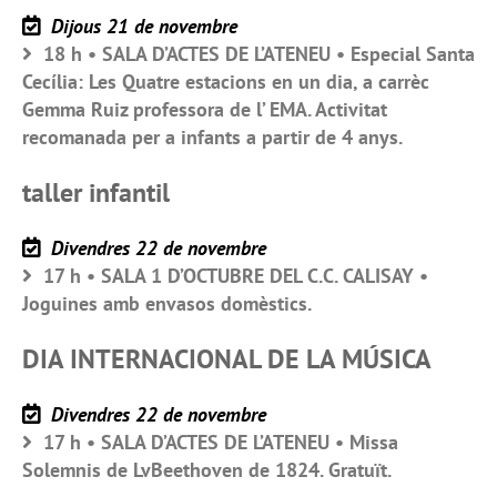
Dijous 21 de novembre
18 h • SALA D’ACTES DE L’ATENEU • Especial Santa
Cecília: Les Quatre estacions en un dia, a carrèc
Gemma Ruiz professora de l’ EMA. Activitat
recomanada per a infants a partir de 4 anys.
taller infantil
Divendres 22 de novembre
17 h • SALA 1 D’OCTUBRE DEL C.C. CALISAY •
Joguines amb envasos domèstics.
DIA INTERNACIONAL DE LA MÚSICA
Divendres 22 de novembre
17 h • SALA D’ACTES DE L’ATENEU • Missa
Solemnis de LvBeethoven de 1824. Gratuït.