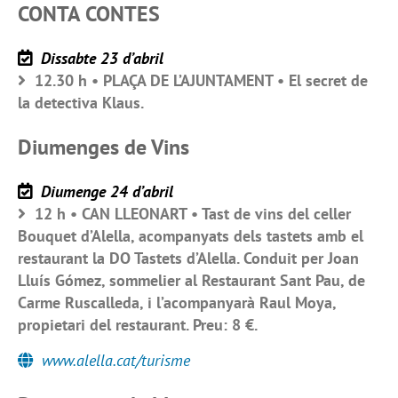
CONTA CONTES
Dissabte 23 d’abril
12.30 h • PLAÇA DE L’AJUNTAMENT • El secret de
la detectiva Klaus.
Diumenges de Vins
Diumenge 24 d’abril
12 h • CAN LLEONART • Tast de vins del celler
Bouquet d’Alella, acompanyats dels tastets amb el
restaurant la DO Tastets d’Alella. Conduit per Joan
Lluís Gómez, sommelier al Restaurant Sant Pau, de
Carme Ruscalleda, i l’acompanyarà Raul Moya,
propietari del restaurant. Preu: 8 €.
www.alella.cat/turisme