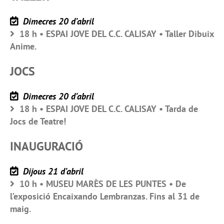
Dimecres 20 d’abril
18 h • ESPAI JOVE DEL C.C. CALISAY • Taller Dibuix
Anime.
JOCS
Dimecres 20 d’abril
18 h • ESPAI JOVE DEL C.C. CALISAY • Tarda de
Jocs de Teatre!
INAUGURACIÓ
Dijous 21 d’abril
10 h • MUSEU MARÈS DE LES PUNTES • De
l’exposició Encaixando Lembranzas. Fins al 31 de
maig.