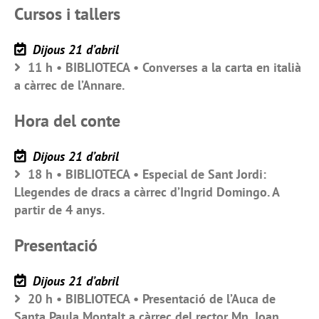
Cursos i tallers
Dijous 21 d’abril
11 h • BIBLIOTECA • Converses a la carta en italià
a càrrec de l’Annare.
Hora del conte
Dijous 21 d’abril
18 h • BIBLIOTECA • Especial de Sant Jordi:
Llegendes de dracs a càrrec d’Ingrid Domingo. A
partir de 4 anys.
Presentació
Dijous 21 d’abril
20 h • BIBLIOTECA • Presentació de l’Auca de
Santa Paula Montalt a càrrec del rector Mn. Joan