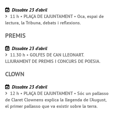
Dissabte 23 d’abril
11 h • PLAÇA DE L’AJUNTAMENT • Oca, espai de
lectura, la Tribuna, debats i reflexions.
PREMIS
Dissabte 23 d’abril
11.30 h • GOLFES DE CAN LLEONART.
LLIURAMENT DE PREMIS I CONCURS DE POESIA.
CLOWN
Dissabte 23 d’abril
12 h • PLAÇA DE L’AJUNTAMENT • Sóc un pallasso
de Claret Clownens explica la llegenda de l’August,
el primer pallasso que va existir sobre la terra.