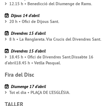
12.15 h • Benedicció del Diumenge de Rams.
Dijous 14 d’abril
20 h • Ofici de Dijous Sant.
Divendres 15 d’abril
8 h • La Renglereta. Via Crucis del Divendres Sant.
Divendres 15 d’abril
18.45 h • Ofici de Divendres Sant.Dissabte 16
d’abril18.45 h • Vetlla Pasqual.
Fira del Disc
Diumenge 17 d’abril
Tot el dia • PLAÇA DE L’ESGLÉSIA.
TALLER