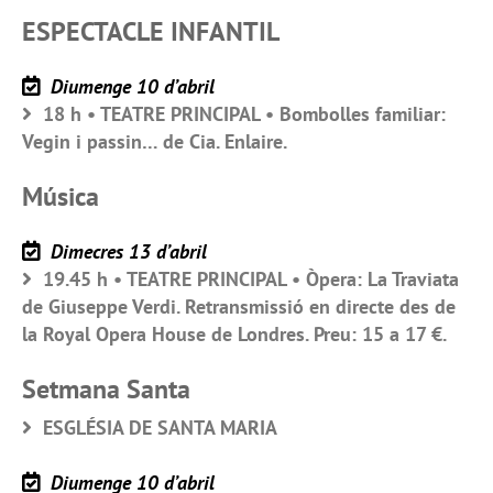
ESPECTACLE INFANTIL
Diumenge 10 d’abril
18 h • TEATRE PRINCIPAL • Bombolles familiar:
Vegin i passin… de Cia. Enlaire.
Música
Dimecres 13 d’abril
19.45 h • TEATRE PRINCIPAL • Òpera: La Traviata
de Giuseppe Verdi. Retransmissió en directe des de
la Royal Opera House de Londres. Preu: 15 a 17 €.
Setmana Santa
ESGLÉSIA DE SANTA MARIA
Diumenge 10 d’abril