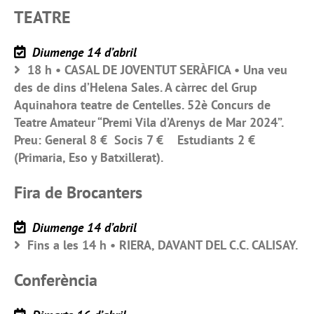
TEATRE
Diumenge 14 d’abril
18 h • CASAL DE JOVENTUT SERÀFICA • Una veu
des de dins d’Helena Sales. A càrrec del Grup
Aquinahora teatre de Centelles. 52è Concurs de
Teatre Amateur “Premi Vila d’Arenys de Mar 2024”.
Preu: General 8 € Socis 7 € Estudiants 2 €
(Primaria, Eso y Batxillerat).
Fira de Brocanters
Diumenge 14 d’abril
Fins a les 14 h • RIERA, DAVANT DEL C.C. CALISAY.
Conferència