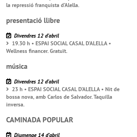
la repressió franquista d’Alella.
presentació llibre
Divendres 12 d’abril
19.30 h • ESPAI SOCIAL CASAL D’ALELLA •
Wellness financer. Gratuït.
música
Divendres 12 d’abril
23 h • ESPAI SOCIAL CASAL D’ALELLA • Nit de
bossa nova, amb Carlos de Salvador. Taquilla
inversa.
CAMINADA POPULAR
Diumenge 14 d’abril