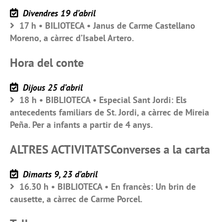
Divendres 19 d’abril
17 h • BILIOTECA • Janus de Carme Castellano
Moreno, a càrrec d’Isabel Artero.
Hora del conte
Dijous 25 d’abril
18 h • BIBLIOTECA • Especial Sant Jordi: Els
antecedents familiars de St. Jordi, a càrrec de Mireia
Peña. Per a infants a partir de 4 anys.
ALTRES ACTIVITATSConverses a la carta
Dimarts 9, 23 d’abril
16.30 h • BIBLIOTECA • En francès: Un brin de
causette, a càrrec de Carme Porcel.