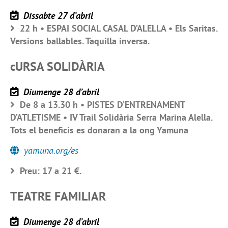
Dissabte 27 d’abril
22 h • ESPAI SOCIAL CASAL D’ALELLA • Els Saritas.
Versions ballables. Taquilla inversa.
cURSA SOLIDÀRIA
Diumenge 28 d’abril
De 8 a 13.30 h • PISTES D’ENTRENAMENT
D’ATLETISME • IV Trail Solidària Serra Marina Alella.
Tots el beneficis es donaran a la ong Yamuna
yamuna.org/es
Preu: 17 a 21 €.
TEATRE FAMILIAR
Diumenge 28 d’abril