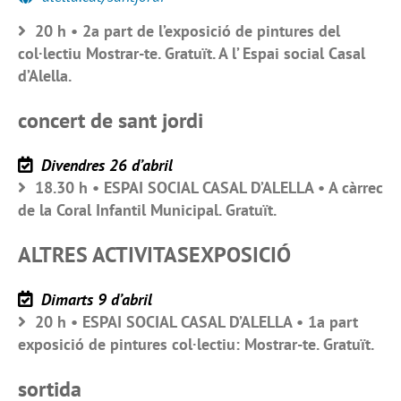
20 h • 2a part de l’exposició de pintures del
col·lectiu Mostrar-te. Gratuït. A l’ Espai social Casal
d’Alella.
concert de sant jordi
Divendres 26 d’abril
18.30 h • ESPAI SOCIAL CASAL D’ALELLA • A càrrec
de la Coral Infantil Municipal. Gratuït.
ALTRES ACTIVITASEXPOSICIÓ
Dimarts 9 d’abril
20 h • ESPAI SOCIAL CASAL D’ALELLA • 1a part
exposició de pintures col·lectiu: Mostrar-te. Gratuït.
sortida