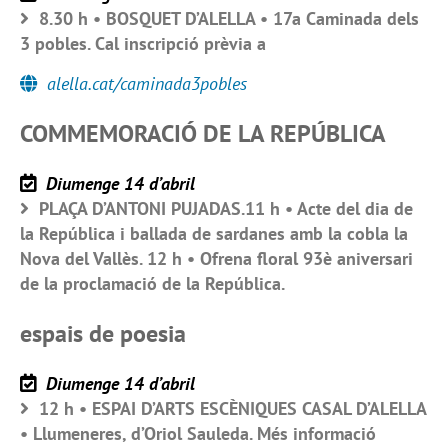
8.30 h • BOSQUET D’ALELLA • 17a Caminada dels
3 pobles. Cal inscripció prèvia a
alella.cat/caminada3pobles
COMMEMORACIÓ DE LA REPÚBLICA
Diumenge 14 d’abril
PLAÇA D’ANTONI PUJADAS.11 h • Acte del dia de
la República i ballada de sardanes amb la cobla la
Nova del Vallès. 12 h • Ofrena floral 93è aniversari
de la proclamació de la República.
espais de poesia
Diumenge 14 d’abril
12 h • ESPAI D’ARTS ESCÈNIQUES CASAL D’ALELLA
• Llumeneres, d’Oriol Sauleda. Més informació