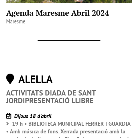
Agenda Maresme Abril 2024
Maresme
ALELLA
ACTIVITATS DIADA DE SANT
JORDIPRESENTACIÓ LLIBRE
Dijous 18 d’abril
19 h • BIBLIOTECA MUNICIPAL FERRER I GUÀRDIA
• Amb música de fons. Xerrada presentació amb la