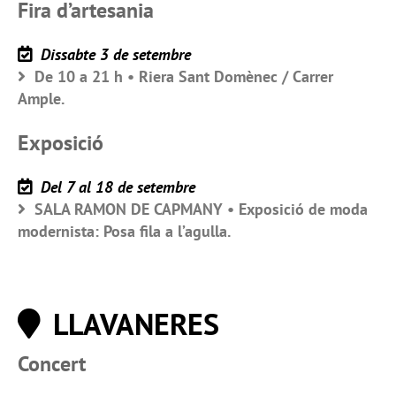
Fira d’artesania
Dissabte 3 de setembre
De 10 a 21 h • Riera Sant Domènec / Carrer
Ample.
Exposició
Del 7 al 18 de setembre
SALA RAMON DE CAPMANY • Exposició de moda
modernista: Posa fila a l’agulla.
LLAVANERES
Concert