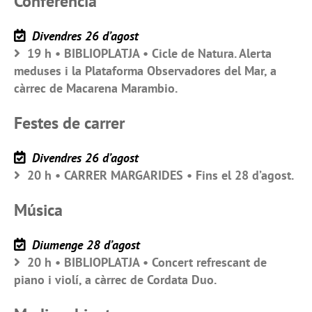
Conferència
Divendres 26 d’agost
19 h • BIBLIOPLATJA • Cicle de Natura. Alerta
meduses i la Plataforma Observadores del Mar, a
càrrec de Macarena Marambio.
Festes de carrer
Divendres 26 d’agost
20 h • CARRER MARGARIDES • Fins el 28 d’agost.
Música
Diumenge 28 d’agost
20 h • BIBLIOPLATJA • Concert refrescant de
piano i violí, a càrrec de Cordata Duo.