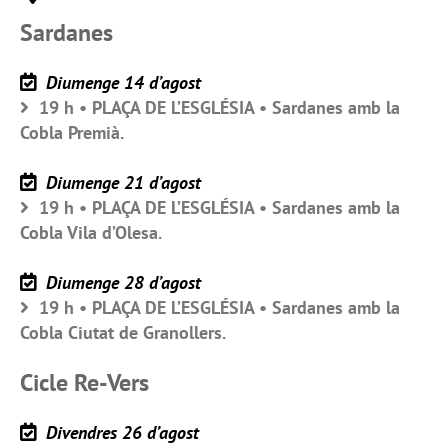
Sardanes
Diumenge 14 d’agost
19 h • PLAÇA DE L’ESGLÉSIA • Sardanes amb la
Cobla Premià.
Diumenge 21 d’agost
19 h • PLAÇA DE L’ESGLÉSIA • Sardanes amb la
Cobla Vila d’Olesa.
Diumenge 28 d’agost
19 h • PLAÇA DE L’ESGLÉSIA • Sardanes amb la
Cobla Ciutat de Granollers.
Cicle Re-Vers
Divendres 26 d’agost