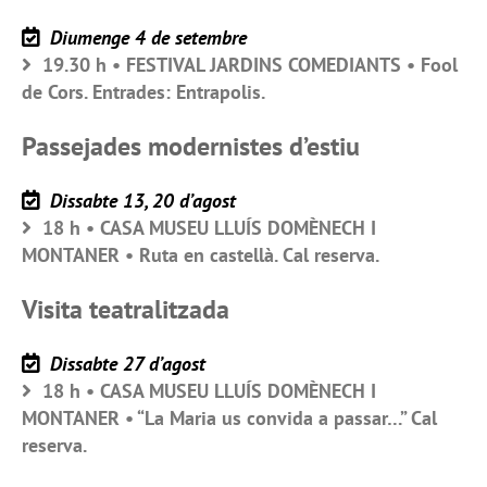
Diumenge 4 de setembre
19.30 h • FESTIVAL JARDINS COMEDIANTS • Fool
de Cors. Entrades: Entrapolis.
Passejades modernistes d’estiu
Dissabte 13, 20 d’agost
18 h • CASA MUSEU LLUÍS DOMÈNECH I
MONTANER • Ruta en castellà. Cal reserva.
Visita teatralitzada
Dissabte 27 d’agost
18 h • CASA MUSEU LLUÍS DOMÈNECH I
MONTANER • “La Maria us convida a passar…” Cal
reserva.