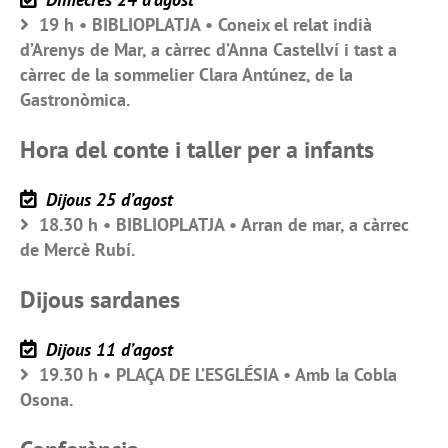
19 h • BIBLIOPLATJA • Coneix el relat indià
d’Arenys de Mar, a càrrec d’Anna Castellví i tast a
càrrec de la sommelier Clara Antúnez, de la
Gastronòmica.
Hora del conte i taller per a infants
Dijous 25 d’agost
18.30 h • BIBLIOPLATJA • Arran de mar, a càrrec
de Mercè Rubí.
Dijous sardanes
Dijous 11 d’agost
19.30 h • PLAÇA DE L’ESGLÉSIA • Amb la Cobla
Osona.