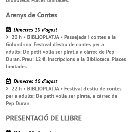
Biblioteca. Places limitades.
Arenys de Contes
Dimecres 10 d’agost
20 h • BIBLIOPLATJA • Passejada i contes a la
Golondrina. Festival d’estiu de contes per a
adults: De petit volia ser pirat,a a càrrec de Pep
Duran. Preu: 12 €. Inscripcions a la Biblioteca. Places
limitades.
Dimecres 10 d’agost
22 h • BIBLIOPLATJA • Festival d’estiu de contes
per a adults: De petit volia ser pirata, a càrrec de
Pep Duran.
PRESENTACIÓ DE LLIBRE