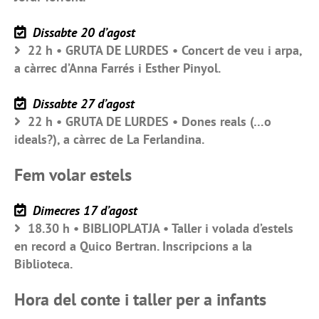
Dissabte 20 d’agost
22 h • GRUTA DE LURDES • Concert de veu i arpa,
a càrrec d’Anna Farrés i Esther Pinyol.
Dissabte 27 d’agost
22 h • GRUTA DE LURDES • Dones reals (…o
ideals?), a càrrec de La Ferlandina.
Fem volar estels
Dimecres 17 d’agost
18.30 h • BIBLIOPLATJA • Taller i volada d’estels
en record a Quico Bertran. Inscripcions a la
Biblioteca.
Hora del conte i taller per a infants