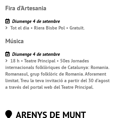
Fira d’Artesania
Diumenge 4 de setembre
Tot el dia • Riera Bisbe Pol • Gratuït.
Música
Diumenge 4 de setembre
18 h • Teatre Principal • 50es Jornades
internacionals folklòriques de Catalunya: Romania.
Romanasul, grup folklòric de Romania. Aforament
limitat. Treu la teva invitació a partir del 30 d’agost
a través del portal web del Teatre Principal.
ARENYS DE MUNT