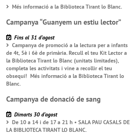
Més informació a la Biblioteca Tirant lo Blanc.
Campanya “Guanyem un estiu lector”
Fins al 31 d’agost
Campanya de promoció a la lectura per a infants
de 4t, 5è i 6è de primària. Recull el teu Kit Lector a
la Biblioteca Tirant lo Blanc (unitats limitades),
completa les activitats i vine a recollir el teu
obsequi! Més informació a la Biblioteca Tirant lo
Blanc.
Campanya de donació de sang
Dimarts 30 d’agost
De 10 a 14 i de 17 a 21 h • SALA PAU CASALS DE
LA BIBLIOTECA TIRANT LO BLANC.