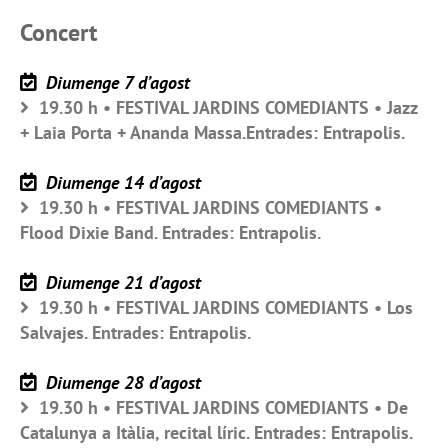
Concert
Diumenge 7 d’agost
19.30 h • FESTIVAL JARDINS COMEDIANTS • Jazz
+ Laia Porta + Ananda Massa.Entrades: Entrapolis.
Diumenge 14 d’agost
19.30 h • FESTIVAL JARDINS COMEDIANTS •
Flood Dixie Band. Entrades: Entrapolis.
Diumenge 21 d’agost
19.30 h • FESTIVAL JARDINS COMEDIANTS • Los
Salvajes. Entrades: Entrapolis.
Diumenge 28 d’agost
19.30 h • FESTIVAL JARDINS COMEDIANTS • De
Catalunya a Itàlia, recital líric. Entrades: Entrapolis.