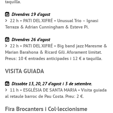
taquilla.
Divendres 19 d’agost
22 h • PATI DEL XIFRÉ • Unusual Trio – Ignasi
Terraza & Adrian Cunningham & Esteve Pi.
Divendres 26 d’agost
22 h • PATI DEL XIFRÉ • Big band jazz Maresme &
Marian Barahona & Ricard Gili. Aforament limitat.
Preus: 10 € entrades anticipades i 12 € a taquilla.
VISITA GUIADA
Dissabte 13, 20, 27 d’agost i 3 de setembre.
11 h • ESGLÉSIA DE SANTA MARIA • Visita guiada
al retaule barroc de Pau Costa. Preu: 2 €.
Fira Brocanters i Col·leccionisme