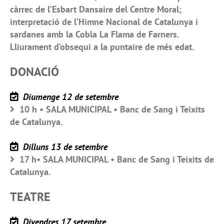
càrrec de l’Esbart Dansaire del Centre Moral;
interpretació de l’Himne Nacional de Catalunya i
sardanes amb la Cobla La Flama de Farners.
Lliurament d’obsequi a la puntaire de més edat.
DONACIÓ
Diumenge 12 de setembre
10 h • SALA MUNICIPAL • Banc de Sang i Teixits
de Catalunya.
Dilluns 13 de setembre
17 h• SALA MUNICIPAL • Banc de Sang i Teixits de
Catalunya.
TEATRE
Divendres 17 setembre