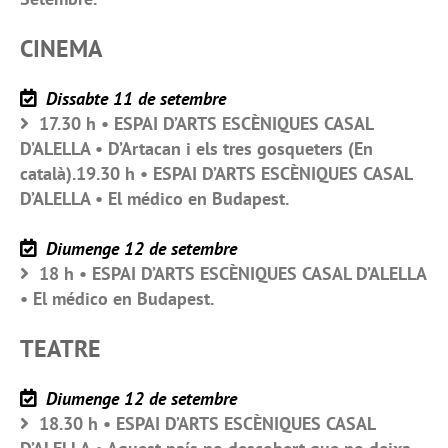
CINEMA
Dissabte 11 de setembre
17.30 h • ESPAI D’ARTS ESCÈNIQUES CASAL
D’ALELLA • D’Artacan i els tres gosqueters (En
català).19.30 h • ESPAI D’ARTS ESCÈNIQUES CASAL
D’ALELLA • El médico en Budapest.
Diumenge 12 de setembre
18 h • ESPAI D’ARTS ESCÈNIQUES CASAL D’ALELLA
• El médico en Budapest.
TEATRE
Diumenge 12 de setembre
18.30 h • ESPAI D’ARTS ESCÈNIQUES CASAL