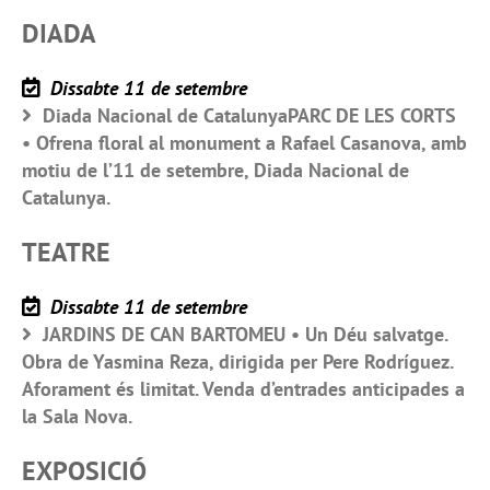
DIADA
Dissabte 11 de setembre
Diada Nacional de CatalunyaPARC DE LES CORTS
• Ofrena floral al monument a Rafael Casanova, amb
motiu de l’11 de setembre, Diada Nacional de
Catalunya.
TEATRE
Dissabte 11 de setembre
JARDINS DE CAN BARTOMEU • Un Déu salvatge.
Obra de Yasmina Reza, dirigida per Pere Rodríguez.
Aforament és limitat. Venda d’entrades anticipades a
la Sala Nova.
EXPOSICIÓ