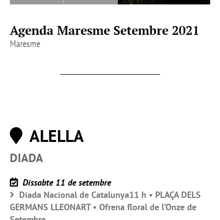
Agenda Maresme Setembre 2021
Maresme
ALELLA
DIADA
Dissabte 11 de setembre
Diada Nacional de Catalunya11 h • PLAÇA DELS
GERMANS LLEONART • Ofrena floral de l’Onze de
Setembre.