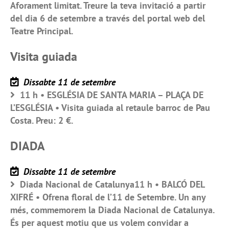
Aforament limitat. Treure la teva invitació a partir
del dia 6 de setembre a través del portal web del
Teatre Principal.
Visita guiada
Dissabte 11 de setembre
11 h • ESGLÉSIA DE SANTA MARIA – PLAÇA DE
L’ESGLÉSIA • Visita guiada al retaule barroc de Pau
Costa. Preu: 2 €.
DIADA
Dissabte 11 de setembre
Diada Nacional de Catalunya11 h • BALCÓ DEL
XIFRÉ • Ofrena floral de l’11 de Setembre. Un any
més, commemorem la Diada Nacional de Catalunya.
És per aquest motiu que us volem convidar a