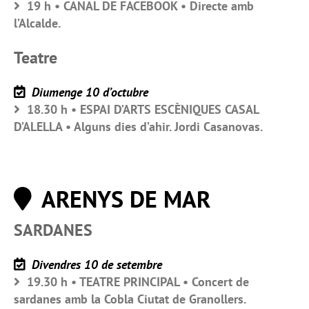
19 h • CANAL DE FACEBOOK • Directe amb
l’Alcalde.
Teatre
Diumenge 10 d’octubre
18.30 h • ESPAI D’ARTS ESCÈNIQUES CASAL
D’ALELLA • Alguns dies d’ahir. Jordi Casanovas.
ARENYS DE MAR
SARDANES
Divendres 10 de setembre
19.30 h • TEATRE PRINCIPAL • Concert de
sardanes amb la Cobla Ciutat de Granollers.