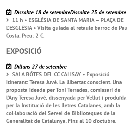
Dissabte 18 de setembreDissabte 25 de setembre
11 h • ESGLÉSIA DE SANTA MARIA – PLAÇA DE
L’ESGLÉSIA • Visita guiada al retaule barroc de Pau
Costa. Preu: 2 €.
EXPOSICIÓ
Dilluns 27 de setembre
SALA BÓTES DEL CC CALISAY • Exposició
itinerant: Teresa Juvé. La llibertat conscient. Una
proposta ideada per Toni Terrades, comissari de
l’Any Teresa Juvé, dissenyada per Vellut i produïda
per la Institució de les lletres Catalanes, amb la
col·laboració del Servei de Biblioteques de la
Generalitat de Catalunya. Fins al 10 d’octubre.