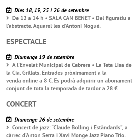
Dies 18, 19, 25 i 26 de setembre
De 12 a 14 h • SALA CAN BENET • Del figuratiu a
l’abstracte. Aquarel·les d’Antoni Nogué.
ESPECTACLE
Diumenge 19 de setembre
A l’Envelat Municipal de Cabrera • La Teta Lisa de
la Cia. Grillats. Entrades pròximament a la
venda online a 8 €. Es podrà adquirir un abonament
conjunt de tota la temporada de tardor a 28 €.
CONCERT
Diumenge 26 de setembre
Concert de jazz: “Claude Bolling i Estàndards”, a
càrrec d’Anton Serra i Xavi Monge Jazz Piano Trio.