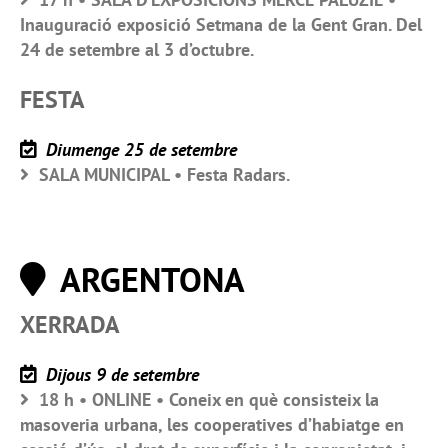
Inauguració exposició Setmana de la Gent Gran. Del
24 de setembre al 3 d’octubre.
FESTA
Diumenge 25 de setembre
SALA MUNICIPAL • Festa Radars.
ARGENTONA
XERRADA
Dijous 9 de setembre
18 h • ONLINE • Coneix en què consisteix la
masoveria urbana, les cooperatives d’habiatge en