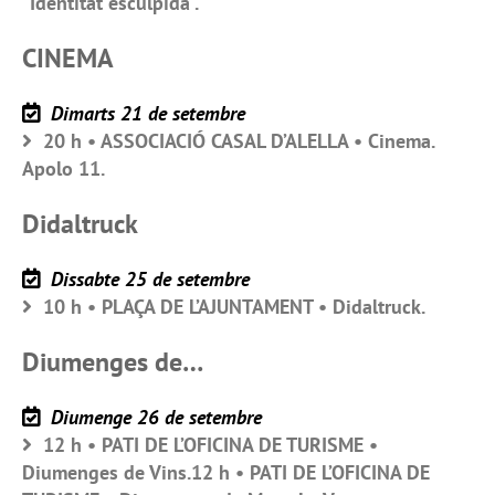
“Identitat esculpida”.
CINEMA
Dimarts 21 de setembre
20 h • ASSOCIACIÓ CASAL D’ALELLA • Cinema.
Apolo 11.
Didaltruck
Dissabte 25 de setembre
10 h • PLAÇA DE L’AJUNTAMENT • Didaltruck.
Diumenges de…
Diumenge 26 de setembre
12 h • PATI DE L’OFICINA DE TURISME •
Diumenges de Vins.12 h • PATI DE L’OFICINA DE