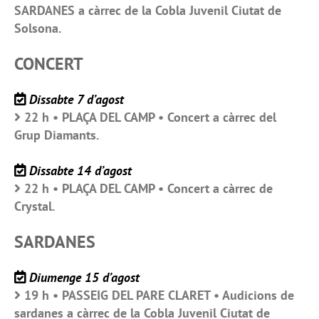
SARDANES a càrrec de la Cobla Juvenil Ciutat de
Solsona.
CONCERT
Dissabte 7 d’agost
22 h • PLAÇA DEL CAMP • Concert a càrrec del
Grup Diamants.
Dissabte 14 d’agost
22 h • PLAÇA DEL CAMP • Concert a càrrec de
Crystal.
SARDANES
Diumenge 15 d’agost
19 h • PASSEIG DEL PARE CLARET • Audicions de
sardanes a càrrec de la Cobla Juvenil Ciutat de