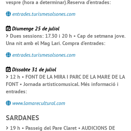
vespre (hora a determinar).Reserva d’entrades:
entrades.turismesolsones.com
Diumenge 25 de juliol
Dues sessions: 17.30 i 20 h • Cap de setmana jove.
Una nit amb el Mag Lari. Compra d’entrades:
entrades.turismesolsones.com
Dissabte 31 de juliol
12 h • FONT DE LA MIRA I PARC DE LA MARE DE LA
FONT • Jornada artisticomusical. Més informació i
entrades:
www.lamarecultural.com
SARDANES
19 h • Passeig del Pare Claret • AUDICIONS DE