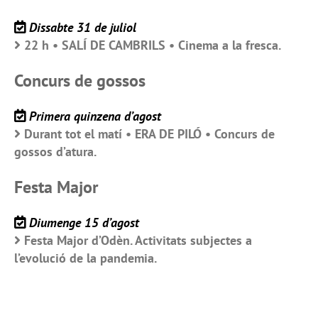
Dissabte 31 de juliol
22 h • SALÍ DE CAMBRILS • Cinema a la fresca.
Concurs de gossos
Primera quinzena d’agost
Durant tot el matí • ERA DE PILÓ • Concurs de
gossos d’atura.
Festa Major
Diumenge 15 d’agost
Festa Major d’Odèn. Activitats subjectes a
l’evolució de la pandemia.