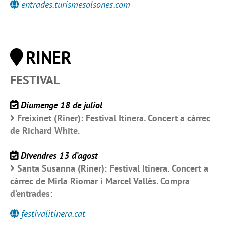
entrades.turismesolsones.com
RINER
FESTIVAL
Diumenge 18 de juliol
Freixinet (Riner): Festival Itinera. Concert a càrrec
de Richard White.
Divendres 13 d’agost
Santa Susanna (Riner): Festival Itinera. Concert a
càrrec de Mirla Riomar i Marcel Vallès. Compra
d’entrades:
festivalitinera.cat