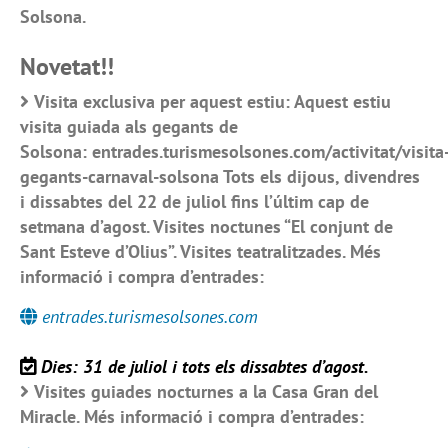
Solsona.
Novetat!!
Visita exclusiva per aquest estiu: Aquest estiu
visita guiada als gegants de
Solsona: entrades.turismesolsones.com/activitat/visita
gegants-carnaval-solsona Tots els dijous, divendres
i dissabtes del 22 de juliol fins l’últim cap de
setmana d’agost. Visites noctunes “El conjunt de
Sant Esteve d’Olius”. Visites teatralitzades. Més
informació i compra d’entrades:
entrades.turismesolsones.com
Dies: 31 de juliol i tots els dissabtes d’agost.
Visites guiades nocturnes a la Casa Gran del
Miracle. Més informació i compra d’entrades: