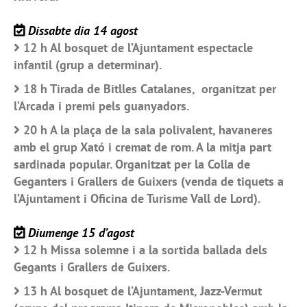
Dissabte dia 14 agost
12 h Al bosquet de l’Ajuntament espectacle
infantil (grup a determinar).
18 h Tirada de Bitlles Catalanes, organitzat per
l’Arcada i premi pels guanyadors.
20 h A la plaça de la sala polivalent, havaneres
amb el grup Xató i cremat de rom. A la mitja part
sardinada popular. Organitzat per la Colla de
Geganters i Grallers de Guixers (venda de tiquets a
l’Ajuntament i Oficina de Turisme Vall de Lord).
Diumenge 15 d’agost
12 h Missa solemne i a la sortida ballada dels
Gegants i Grallers de Guixers.
13 h Al bosquet de l’Ajuntament, Jazz-Vermut