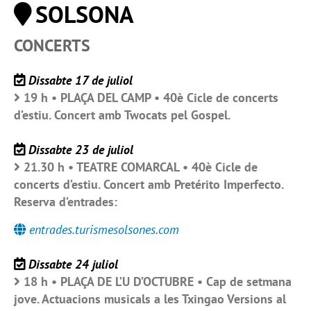
SOLSONA
CONCERTS
Dissabte 17 de juliol
19 h • PLAÇA DEL CAMP • 40è Cicle de concerts
d’estiu. Concert amb Twocats pel Gospel.
Dissabte 23 de juliol
21.30 h • TEATRE COMARCAL • 40è Cicle de
concerts d’estiu. Concert amb Pretérito Imperfecto.
Reserva d’entrades:
entrades.turismesolsones.com
Dissabte 24 juliol
18 h • PLAÇA DE L’U D’OCTUBRE • Cap de setmana
jove. Actuacions musicals a les Txingao Versions al