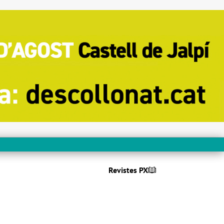
Revistes PX