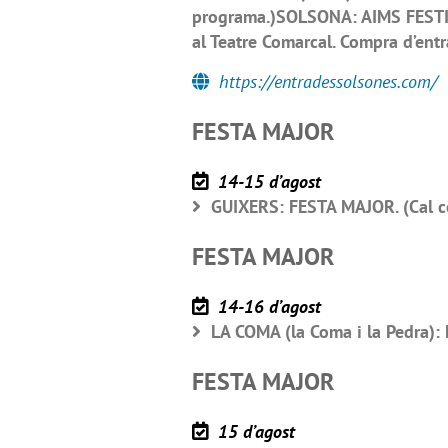
programa.)SOLSONA: AIMS FESTI
al Teatre Comarcal. Compra d’ent
https://entradessolsones.com/
FESTA MAJOR
14-15 d’agost
GUIXERS: FESTA MAJOR. (Cal c
FESTA MAJOR
14-16 d’agost
LA COMA (la Coma i la Pedra):
FESTA MAJOR
15 d’agost