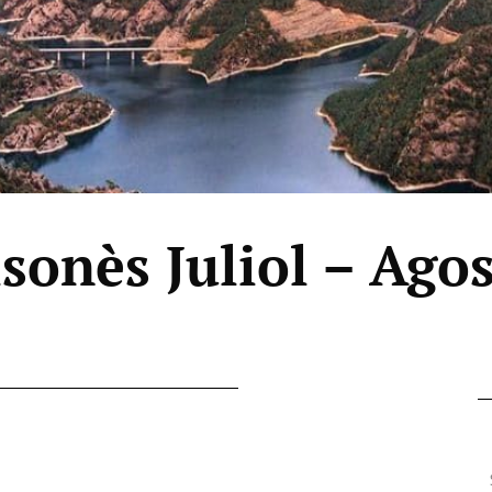
sonès Juliol – Ago