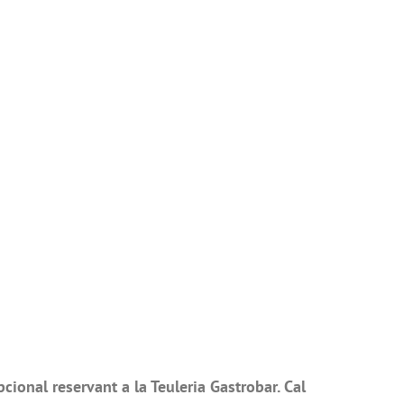
cional reservant a la Teuleria Gastrobar. Cal