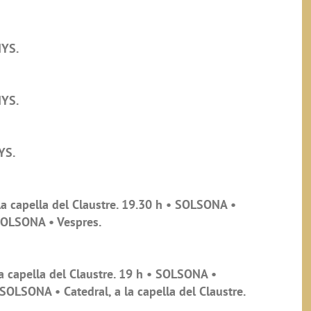
NYS.
NYS.
YS.
a capella del Claustre. 19.30 h • SOLSONA •
 SOLSONA • Vespres.
 capella del Claustre. 19 h • SOLSONA •
 SOLSONA • Catedral, a la capella del Claustre.