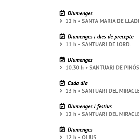
Diumenges
12 h • SANTA MARIA DE LLAD
Diumenges i dies de precepte
11 h • SANTUARI DE LORD.
Diumenges
10.30 h • SANTUARI DE PINÓS
Cada dia
13 h • SANTUARI DEL MIRACLE
Diumenges i festius
12 h • SANTUARI DEL MIRACLE
Diumenges
12 h • OLIUS.