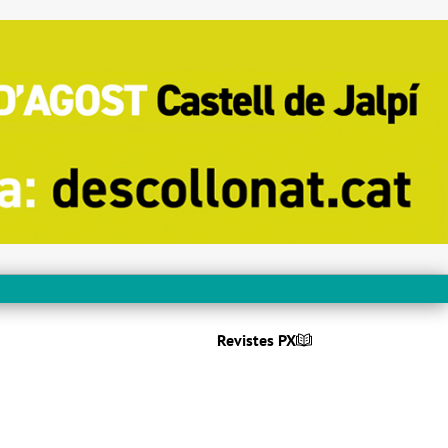
Revistes PX