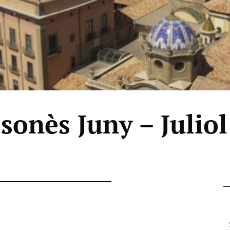
sonès Juny – Juliol