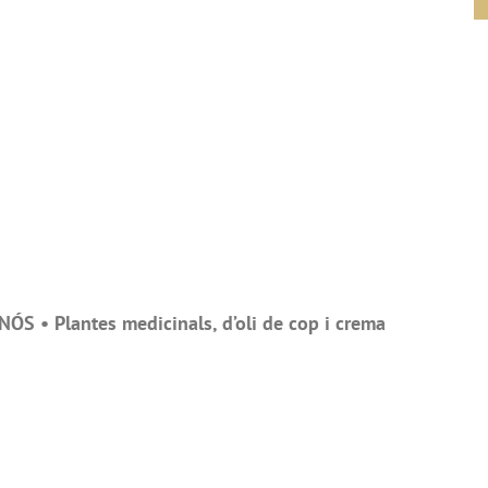
S • Plantes medicinals, d’oli de cop i crema