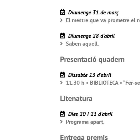
Diumenge 31 de març
El mestre que va prometre el m
Diumenge 28 d’abril
Saben aquell.
Presentació quadern
Dissabte 13 d’abril
11.30 h • BIBLIOTECA • “Fer-se
Litenatura
Dies 20 i 21 d’abril
Programa apart.
Entrega premis