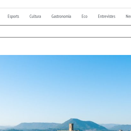
Esports
Cultura
Gastronomia
Eco
Entrevistes
Nen