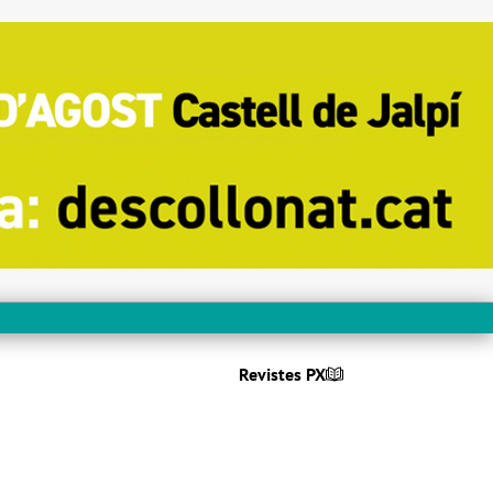
Revistes PX