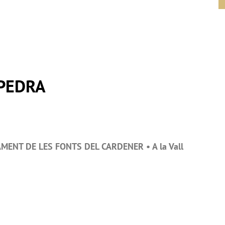
 PEDRA
CAMENT DE LES FONTS DEL CARDENER • A la Vall