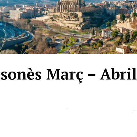
sonès Març – Abril