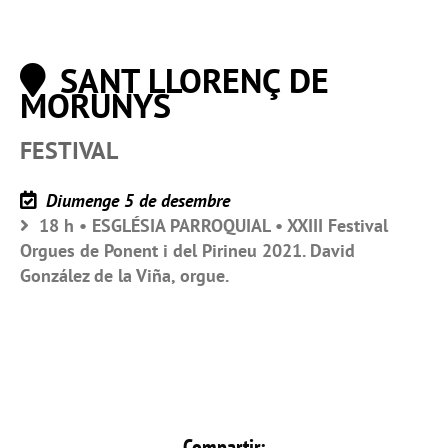
SANT LLORENÇ DE
MORUNYS
FESTIVAL
Diumenge 5 de desembre
18 h • ESGLÉSIA PARROQUIAL • XXIII Festival
Orgues de Ponent i del Pirineu 2021. David
González de la Viña, orgue.
Compartir: