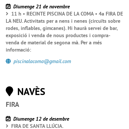
Diumenge 21 de novembre
11 h • RECINTE PISCINA DE LA COMA • 4a FIRA DE
LA NEU. Activitats per a nens i nenes (circuïts sobre
rodes, inflables, gimcanes). Hi haurà servei de bar,
exposició i venda de nous productes i compra-
venda de material de segona mà. Per a més
informació:
piscinalacoma@gmail.com
NAVÈS
FIRA
Diumenge 12 de desembre
FIRA DE SANTA LLÚCIA.