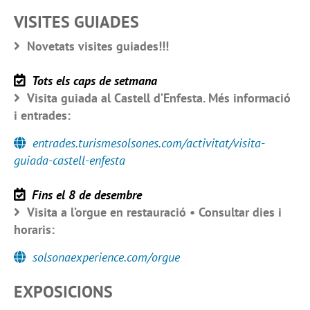
VISITES GUIADES
Novetats visites guiades!!!
Tots els caps de setmana
Visita guiada al Castell d’Enfesta. Més informació
i entrades:
entrades.turismesolsones.com/activitat/visita-
guiada-castell-enfesta
Fins el 8 de desembre
Visita a l’orgue en restauració • Consultar dies i
horaris:
solsonaexperience.com/orgue
EXPOSICIONS