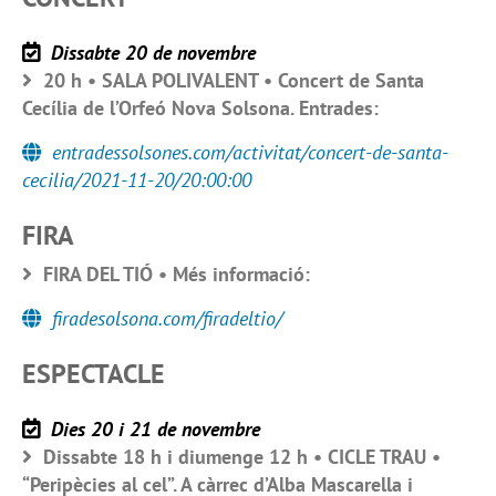
Dissabte 20 de novembre
20 h • SALA POLIVALENT • Concert de Santa
Cecília de l’Orfeó Nova Solsona. Entrades:
entradessolsones.com/activitat/concert-de-santa-
cecilia/2021-11-20/20:00:00
FIRA
FIRA DEL TIÓ • Més informació:
firadesolsona.com/firadeltio/
ESPECTACLE
Dies 20 i 21 de novembre
Dissabte 18 h i diumenge 12 h • CICLE TRAU •
“Peripècies al cel”. A càrrec d’Alba Mascarella i