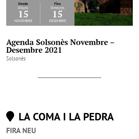
Desde
Fins
Dilluns
Dimecres
15
15
novembre
desembre
Agenda Solsonès Novembre –
Desembre 2021
Solsonès
LA COMA I LA PEDRA
FIRA NEU