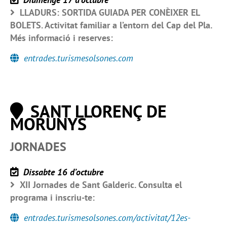
LLADURS: SORTIDA GUIADA PER CONÈIXER EL
BOLETS. Activitat familiar a l’entorn del Cap del Pla.
Més informació i reserves:
entrades.turismesolsones.com
SANT LLORENÇ DE
MORUNYS
JORNADES
Dissabte 16 d’octubre
XII Jornades de Sant Galderic. Consulta el
programa i inscriu-te:
entrades.turismesolsones.com/activitat/12es-