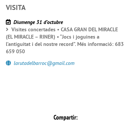
VISITA
Diumenge 31 d’octubre
Visites concertades • CASA GRAN DEL MIRACLE
(EL MIRACLE – RINER) • “Jocs i joguines a
l’antiguitat i del nostre record”. Més informació: 683
659 050
larutadelbarroc@gmail.com
Compartir: