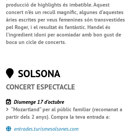
producció de highlights és imbatible. Aquest
concert n’és un recull magnífic, algunes d’aquestes
àries escrites per veus femenines són transvestides
pel Roger, i el resultat és fantàstic. Handel és
l’ingredient idoni per acomiadar amb bon gust de
boca un cicle de concerts.
SOLSONA
CONCERT ESPECTACLE
Diumenge 17 d’octubre
“Mozartland” per al públic familiar (recomanat a
partir dels 2 anys). Compra la teva entrada a:
entrades.turismesolsones.com