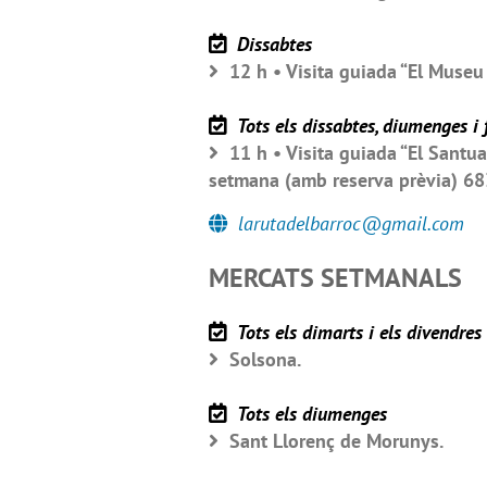
Dissabtes
12 h • Visita guiada “El Museu
Tots els dissabtes, diumenges i 
11 h • Visita guiada “El Santua
setmana (amb reserva prèvia) 68
larutadelbarroc@gmail.com
MERCATS SETMANALS
Tots els dimarts i els divendres
Solsona.
Tots els diumenges
Sant Llorenç de Morunys.