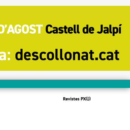
Revistes PX