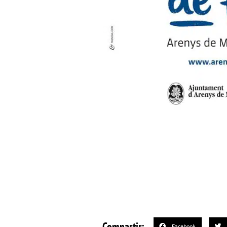
Compartir:
Facebook