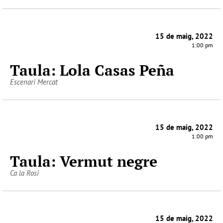
15 de maig, 2022
1:00 pm
Taula: Lola Casas Peña
Escenari Mercat
15 de maig, 2022
1:00 pm
Taula: Vermut negre
Ca la Rosi
15 de maig, 2022