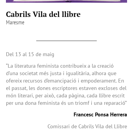
Cabrils Vila del llibre
Maresme
Del 13 al 15 de maig
“La literatura feminista contribueix a la creació
d’una societat més justa i igualitària, alhora que
ofereix recursos d’emancipació i empoderament. En
el passat, les dones escriptores estaven excloses del
món literari, per això, cada pàgina, cada llibre escrit
per una dona feminista és un triomf i una reparació”
Francesc Ponsa Herrera
Comissari de Cabrils Vila del Llibre