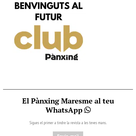
El Pànxing Maresme al teu
WhatsApp
Sigues el primer a tindre la revista a les teves mans.