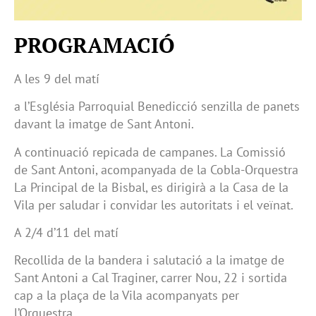
PROGRAMACIÓ
A les 9 del matí
a l’Església Parroquial Benedicció senzilla de panets
davant la imatge de Sant Antoni.
A continuació repicada de campanes. La Comissió
de Sant Antoni, acompanyada de la Cobla-Orquestra
La Principal de la Bisbal, es dirigirà a la Casa de la
Vila per saludar i convidar les autoritats i el veïnat.
A 2/4 d’11 del matí
Recollida de la bandera i salutació a la imatge de
Sant Antoni a Cal Traginer, carrer Nou, 22 i sortida
cap a la plaça de la Vila acompanyats per
l’Orquestra.