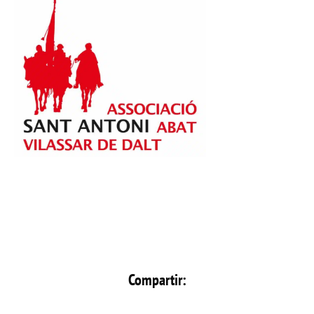
Compartir: