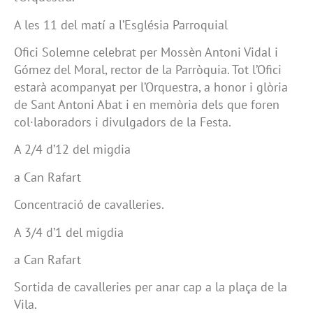
A les 11 del matí a l’Església Parroquial
Ofici Solemne celebrat per Mossèn Antoni Vidal i
Gómez del Moral, rector de la Parròquia. Tot l’Ofici
estarà acompanyat per l’Orquestra, a honor i glòria
de Sant Antoni Abat i en memòria dels que foren
col·laboradors i divulgadors de la Festa.
A 2/4 d’12 del migdia
a Can Rafart
Concentració de cavalleries.
A 3/4 d’1 del migdia
a Can Rafart
Sortida de cavalleries per anar cap a la plaça de la
Vila.