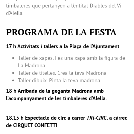
timbaleres que pertanyen a l’entitat Diables del Vi
d’Alella.
PROGRAMA DE LA FESTA
17 h Activitats i tallers a la Plaça de l’Ajuntament
Taller de xapes. Fes una xapa amb la figura de
La Madrona
Taller de titelles. Crea la teva Madrona
Taller dibuix. Pinta la teva madrona.
18 h Arribada de la geganta Madrona amb
l’acompanyament de les timbaleres d’Alella.
18.15 h Espectacle de circ a carrer
TRI-CIRC
, a càrrec
de CIRQUET CONFETTI