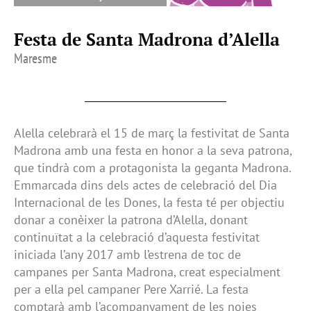
Festa de Santa Madrona d’Alella
Maresme
Alella celebrarà el 15 de març la festivitat de Santa
Madrona amb una festa en honor a la seva patrona,
que tindrà com a protagonista la geganta Madrona.
Emmarcada dins dels actes de celebració del Dia
Internacional de les Dones, la festa té per objectiu
donar a conèixer la patrona d’Alella, donant
continuïtat a la celebració d’aquesta festivitat
iniciada l’any 2017 amb l’estrena de toc de
campanes per Santa Madrona, creat especialment
per a ella pel campaner Pere Xarrié. La festa
comptarà amb l’acompanyament de les noies