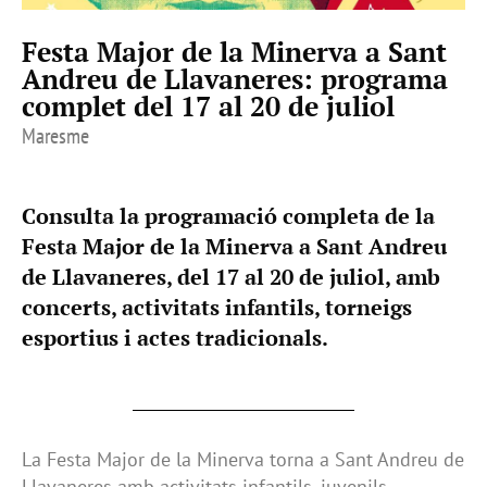
Festa Major de la Minerva a Sant
Andreu de Llavaneres: programa
complet del 17 al 20 de juliol
Maresme
Consulta la programació completa de la
Festa Major de la Minerva a Sant Andreu
de Llavaneres, del 17 al 20 de juliol, amb
concerts, activitats infantils, torneigs
esportius i actes tradicionals.
La Festa Major de la Minerva torna a Sant Andreu de
Llavaneres amb activitats infantils, juvenils,