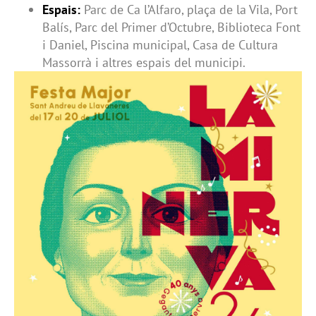
Espais:
Parc de Ca l’Alfaro, plaça de la Vila, Port
Balís, Parc del Primer d’Octubre, Biblioteca Font
i Daniel, Piscina municipal, Casa de Cultura
Massorrà i altres espais del municipi.