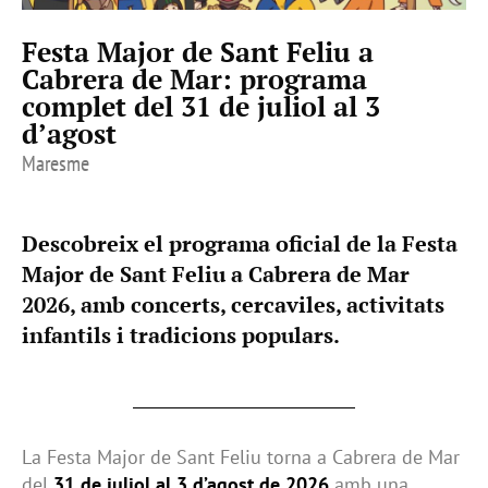
Festa Major de Sant Feliu a
Cabrera de Mar: programa
complet del 31 de juliol al 3
d’agost
Maresme
Descobreix el programa oficial de la Festa
Major de Sant Feliu a Cabrera de Mar
2026, amb concerts, cercaviles, activitats
infantils i tradicions populars.
La Festa Major de Sant Feliu torna a Cabrera de Mar
del
31 de juliol al 3 d’agost de 2026
amb una