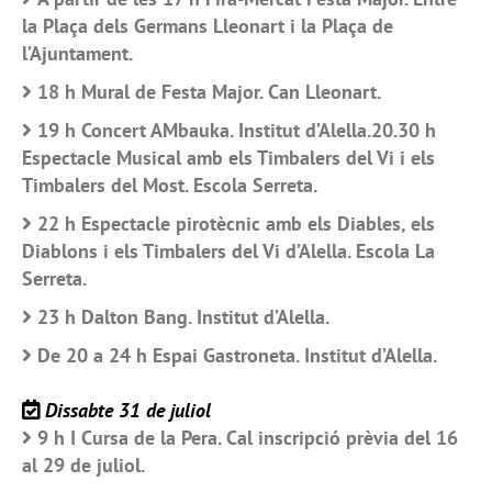
la Plaça dels Germans Lleonart i la Plaça de
l’Ajuntament.
18 h Mural de Festa Major. Can Lleonart.
19 h Concert AMbauka. Institut d’Alella.20.30 h
Espectacle Musical amb els Timbalers del Vi i els
Timbalers del Most. Escola Serreta.
22 h Espectacle pirotècnic amb els Diables, els
Diablons i els Timbalers del Vi d’Alella. Escola La
Serreta.
23 h Dalton Bang. Institut d’Alella.
De 20 a 24 h Espai Gastroneta. Institut d’Alella.
Dissabte 31 de juliol
9 h I Cursa de la Pera. Cal inscripció prèvia del 16
al 29 de juliol.