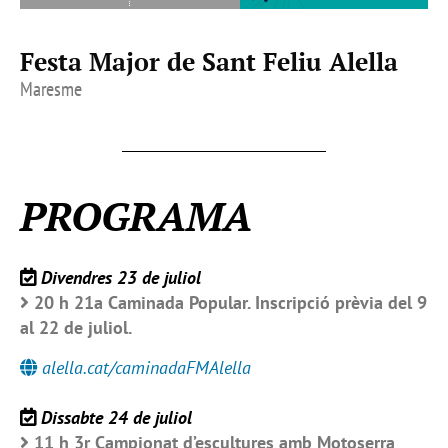
Festa Major de Sant Feliu Alella
Maresme
PROGRAMA
Divendres 23 de juliol
20 h 21a Caminada Popular. Inscripció prèvia del 9
al 22 de juliol.
alella.cat/caminadaFMAlella
Dissabte 24 de juliol
11 h 3r Campionat d’escultures amb Motoserra