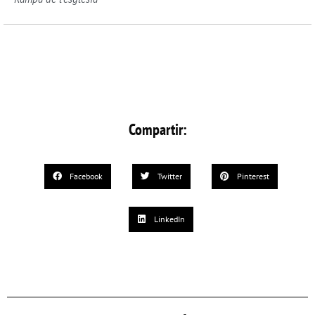
Compartir:
Facebook
Twitter
Pinterest
LinkedIn