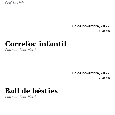
CMC La Unió
12 de novembre, 2022
6:30 pm
Correfoc infantil
Plaça de Sant Martí
12 de novembre, 2022
7:30 pm
Ball de bèsties
Plaça de Sant Martí