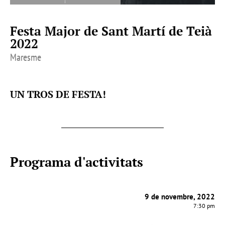
Festa Major de Sant Martí de Teià
2022
Maresme
UN TROS DE FESTA!
Programa d'activitats
9 de novembre, 2022
7:30 pm