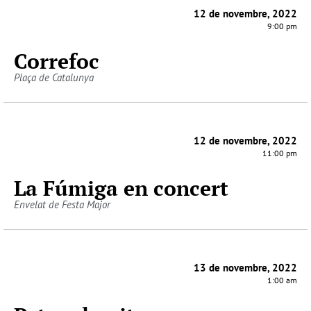
12 de novembre, 2022
9:00 pm
Correfoc
Plaça de Catalunya
12 de novembre, 2022
11:00 pm
La Fúmiga en concert
Envelat de Festa Major
13 de novembre, 2022
1:00 am