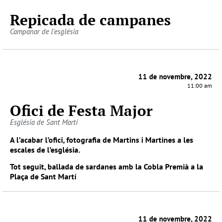
Repicada de campanes
Campanar de l'església
11 de novembre, 2022
11:00 am
Ofici de Festa Major
Església de Sant Martí
A l’acabar l’ofici, fotografia de Martins i Martines a les
escales de l’església.
Tot seguit, ballada de sardanes amb la Cobla Premià a la
Plaça de Sant Martí
11 de novembre, 2022