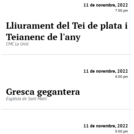
11 de novembre, 2022
7:00 pm
Lliurament del Tei de plata i
Teianenc de l'any
CMC La Unió
11 de novembre, 2022
8:00 pm
Gresca gegantera
Església de Sant Martí
11 de novembre, 2022
8:00 pm