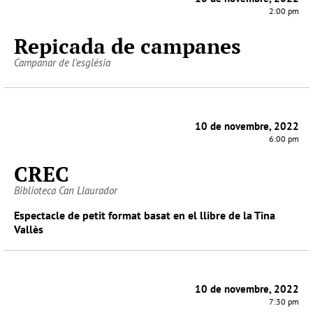
2:00 pm
Repicada de campanes
Campanar de l'església
10 de novembre, 2022
6:00 pm
CREC
Biblioteca Can Llaurador
Espectacle de petit format basat en el llibre de la Tina
Vallès
10 de novembre, 2022
7:30 pm