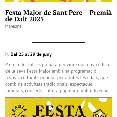
Festa Major de Sant Pere – Premià
de Dalt 2025
Maresme
🗓
Del 25 al 29 de juny
Premià de Dalt es prepara per viure una nova edició
de la seva Festa Major amb una programació
festiva, cultural i popular per a totes les edats, que
combina activitats tradicionals, espectacles
familiars, concerts, cultura popular i molta diversió.