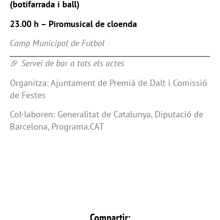
(botifarrada i ball)
23.00 h – Piromusical de cloenda
Camp Municipal de Futbol
🎉
Servei de bar a tots els actes
Organitza: Ajuntament de Premià de Dalt i Comissió
de Festes
Col·laboren: Generalitat de Catalunya, Diputació de
Barcelona, Programa.CAT
Compartir: