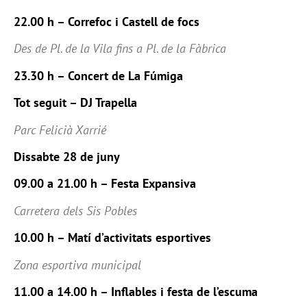
22.00 h – Correfoc i Castell de focs
Des de Pl. de la Vila fins a Pl. de la Fàbrica
23.30 h – Concert de La Fúmiga
Tot seguit – DJ Trapella
Parc Felicià Xarrié
Dissabte 28 de juny
09.00 a 21.00 h – Festa Expansiva
Carretera dels Sis Pobles
10.00 h – Matí d’activitats esportives
Zona esportiva municipal
11.00 a 14.00 h – Inflables i festa de l’escuma