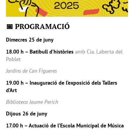
📅 PROGRAMACIÓ
Dimecres 25 de juny
18.00 h – Batibull d’històries
amb Cia. Laberta del
Poblet
Jardins de Can Figueres
19.00 h – Inauguració de l’exposició dels Tallers
d’Art
Biblioteca Jaume Perich
Dijous 26 de juny
17.00 h – Actuació de l’Escola Municipal de Música