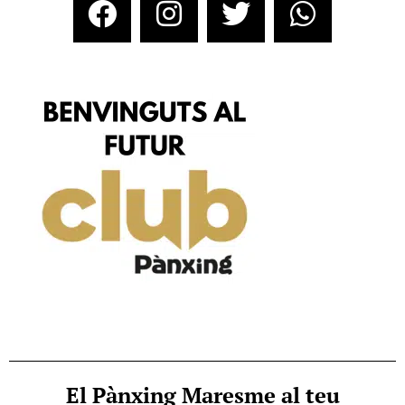
El Pànxing Maresme al teu