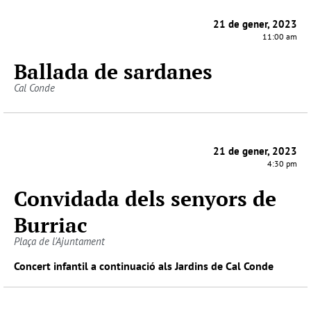
21 de gener, 2023
11:00 am
Ballada de sardanes
Cal Conde
21 de gener, 2023
4:30 pm
Convidada dels senyors de
Burriac
Plaça de l'Ajuntament
Concert infantil a continuació als Jardins de Cal Conde