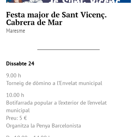
Festa major de Sant Vicenç.
Cabrera de Mar
Maresme
Dissabte 24
9.00 h
Torneig de dòmino a l’Envelat municipal
10.00 h
Botifarrada popular a l’exterior de l’envelat
municipal
Preu: 5 €
Organitza la Penya Barcelonista