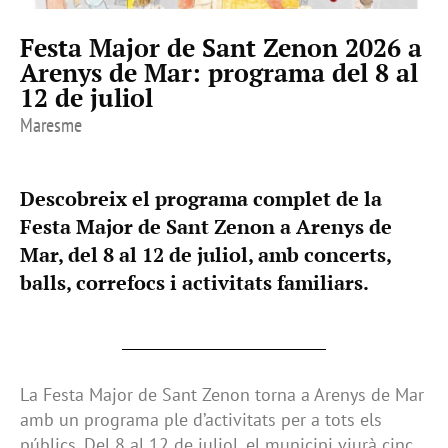
Festa Major de Sant Zenon 2026 a
Arenys de Mar: programa del 8 al
12 de juliol
Maresme
Descobreix el programa complet de la
Festa Major de Sant Zenon a Arenys de
Mar, del 8 al 12 de juliol, amb concerts,
balls, correfocs i activitats familiars.
La Festa Major de Sant Zenon torna a Arenys de Mar
amb un programa ple d’activitats per a tots els
públics. Del 8 al 12 de juliol, el municipi viurà cinc