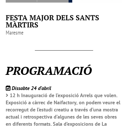
FESTA MAJOR DELS SANTS
MÀRTIRS
Maresme
PROGRAMACIÓ
Dissabte 24 d’abril
12 h Inauguració de l’exposició Arrels que volen.
Exposició a càrrec de Naifactory, on podem veure el
recorregut de l’estudi creatiu a través d’una mostra
actual i retrospectiva d’algunes de les seves obres
en diferents formats. Sala d’exposicions de La