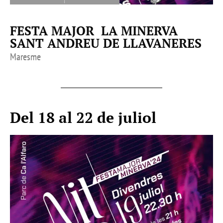
FESTA MAJOR LA MINERVA
SANT ANDREU DE LLAVANERES
Maresme
Del 18 al 22 de juliol