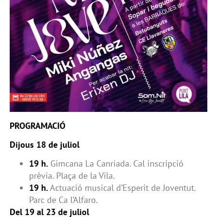
PROGRAMACIÓ
Dijous 18 de juliol
19 h.
Gimcana La Canriada. Cal inscripció
prèvia. Plaça de la Vila.
19 h.
Actuació musical d’Esperit de Joventut.
Parc de Ca l’Alfaro.
Del 19 al 23 de juliol