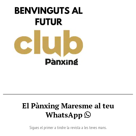
El Pànxing Maresme al teu
WhatsApp
Sigues el primer a tindre la revista a les teves mans.