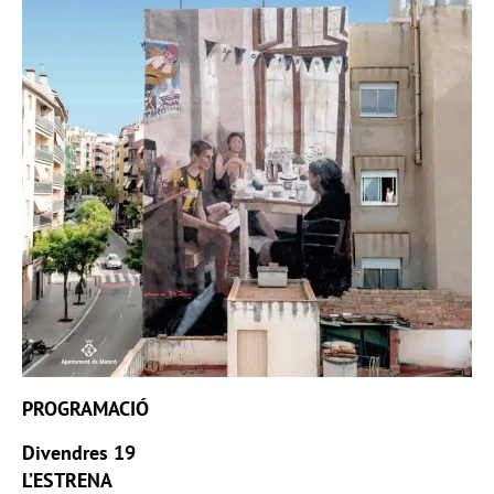
PROGRAMACIÓ
Divendres 19
L’ESTRENA