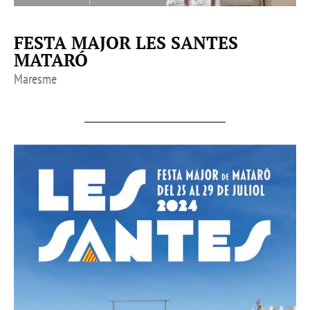
FESTA MAJOR LES SANTES
MATARÓ
Maresme