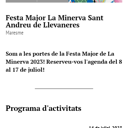
Festa Major La Minerva Sant
Andreu de Llevaneres
Maresme
Som a les portes de la Festa Major de La
Minerva 2023! Reserveu-vos l'agenda del 8
al 17 de juliol!
Programa d'activitats
14 de juliol, 2023