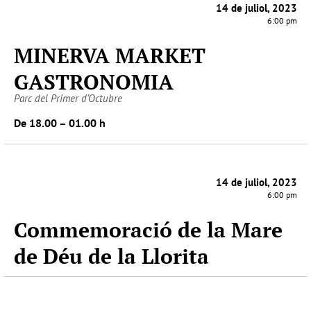
14 de juliol, 2023
6:00 pm
MINERVA MARKET
GASTRONOMIA
Parc del Primer d’Octubre
De 18.00 – 01.00 h
14 de juliol, 2023
6:00 pm
Commemoració de la Mare
de Déu de la Llorita