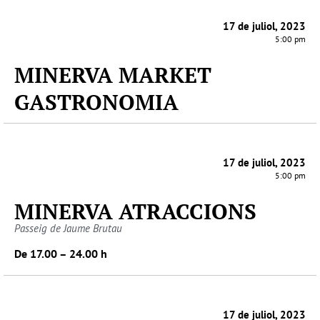
17 de juliol, 2023
5:00 pm
MINERVA MARKET
GASTRONOMIA
17 de juliol, 2023
5:00 pm
MINERVA ATRACCIONS
Passeig de Jaume Brutau
De 17.00 – 24.00 h
17 de juliol, 2023