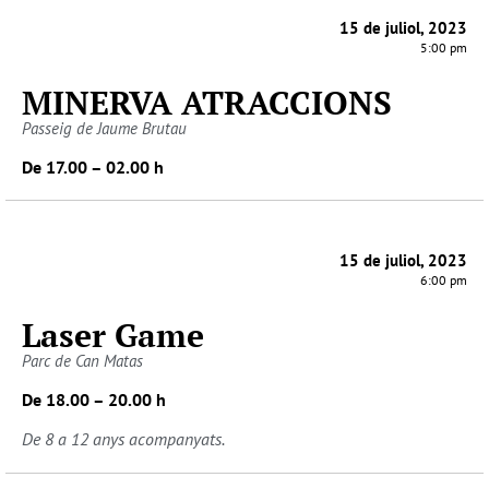
15 de juliol, 2023
5:00 pm
MINERVA ATRACCIONS
Passeig de Jaume Brutau
De 17.00 – 02.00 h
15 de juliol, 2023
6:00 pm
Laser Game
Parc de Can Matas
De 18.00 – 20.00 h
De 8 a 12 anys acompanyats.