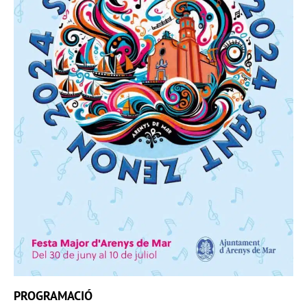
PROGRAMACIÓ