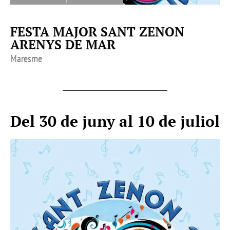
FESTA MAJOR SANT ZENON
ARENYS DE MAR
Maresme
Del 30 de juny al 10 de juliol