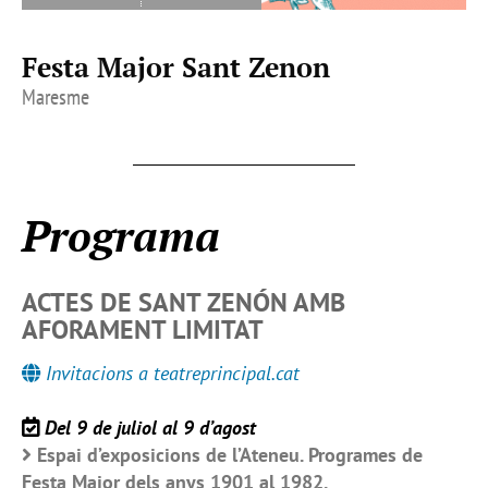
Festa Major Sant Zenon
Maresme
Programa
ACTES DE SANT ZENÓN AMB
AFORAMENT LIMITAT
Invitacions a teatreprincipal.cat
Del 9 de juliol al 9 d’agost
Espai d’exposicions de l’Ateneu. Programes de
Festa Major dels anys 1901 al 1982.