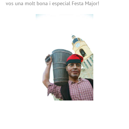
vos una molt bona i especial Festa Major!