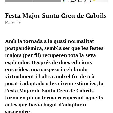
Festa Major Santa Creu de Cabrils
Maresme
Amb la tornada a la quasi normalitat
postpandèmica, sembla ser que les festes
majors (per fi!) recuperen tota la seva
esplendor. Després de dues edicions
enrarides, una suspesa i celebrada
virtualment i l’altra amb el fre de mà
posat i adaptada a les circum-stàncies, la
Festa Major de Santa Creu de Cabrils
torna en plena forma recuperant aquells
actes que havia hagut d’adaptar o
suspendre.