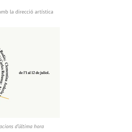
mb la direcció artística
iacions d’última hora