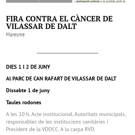
FIRA CONTRA EL CÀNCER DE
VILASSAR DE DALT
Maresme
DIES 1 I 2 DE JUNY
Al PARC DE CAN RAFART DE VILASSAR DE DALT
Dissabte 1 de juny
Taules rodones
A les 10 h. Acte institucional. Autoritats municipals,
responsables de les institucions sanitàries i
President de la VDDCC. A la carpa RVD.