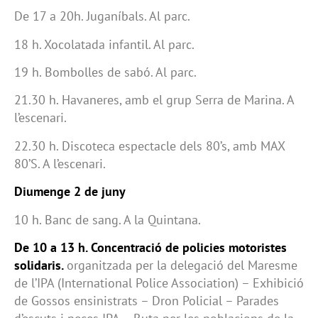
De 17 a 20h. Juganíbals. Al parc.
18 h. Xocolatada infantil. Al parc.
19 h. Bombolles de sabó. Al parc.
21.30 h. Havaneres, amb el grup Serra de Marina. A
l’escenari.
22.30 h. Discoteca espectacle dels 80’s, amb MAX
80’S. A l’escenari.
Diumenge 2 de juny
10 h. Banc de sang. A la Quintana.
De 10 a 13 h. Concentració de policies motoristes
solidaris.
organitzada per la delegació del Maresme
de l’IPA (International Police Association) – Exhibició
de Gossos ensinistrats – Dron Policial – Parades