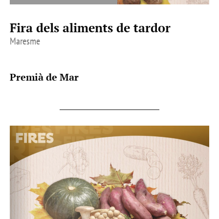
Fira dels aliments de tardor
Maresme
Premià de Mar