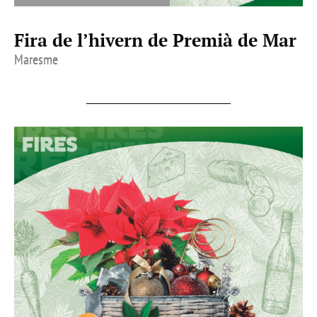
Fira de l’hivern de Premià de Mar
Maresme