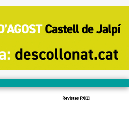
Revistes PX