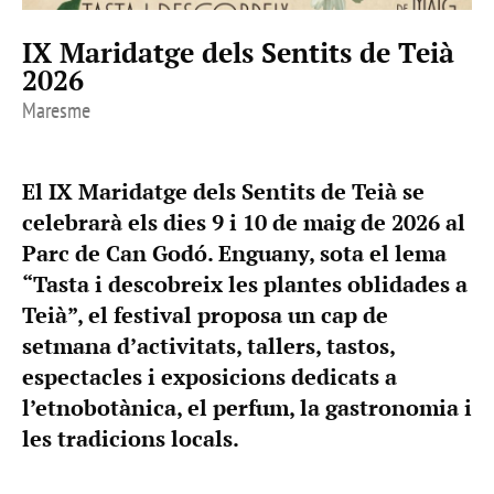
IX Maridatge dels Sentits de Teià
2026
Maresme
El IX Maridatge dels Sentits de Teià se
celebrarà els dies 9 i 10 de maig de 2026 al
Parc de Can Godó. Enguany, sota el lema
“Tasta i descobreix les plantes oblidades a
Teià”, el festival proposa un cap de
setmana d’activitats, tallers, tastos,
espectacles i exposicions dedicats a
l’etnobotànica, el perfum, la gastronomia i
les tradicions locals.