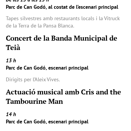
Parc de Can Godó, al costat de l’escenari principal
Tapes silvestres amb restaurants locals i la Vitruck
de la Terra de la Pansa Blanca.
Concert de la Banda Municipal de
Teià
13 h
Parc de Can Godó, escenari principal
Dirigits per l’Aleix Vives.
Actuació musical amb Cris and the
Tambourine Man
14 h
Parc de Can Godó, escenari principal