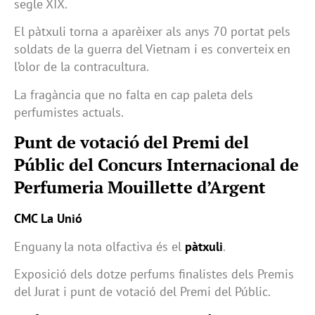
segle XIX.
El pàtxuli torna a aparèixer als anys 70 portat pels
soldats de la guerra del Vietnam i es converteix en
l’olor de la contracultura.
La fragància que no falta en cap paleta dels
perfumistes actuals.
Punt de votació del Premi del
Públic del Concurs Internacional de
Perfumeria Mouillette d’Argent
CMC La Unió
Enguany la nota olfactiva és el
pàtxuli
.
Exposició dels dotze perfums finalistes dels Premis
del Jurat i punt de votació del Premi del Públic.