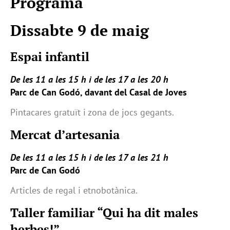
Programa
Dissabte 9 de maig
Espai infantil
De les 11 a les 15 h i de les 17 a les 20 h
Parc de Can Godó, davant del Casal de Joves
Pintacares gratuït i zona de jocs gegants.
Mercat d’artesania
De les 11 a les 15 h i de les 17 a les 21 h
Parc de Can Godó
Articles de regal i etnobotànica.
Taller familiar “Qui ha dit males
herbes!”