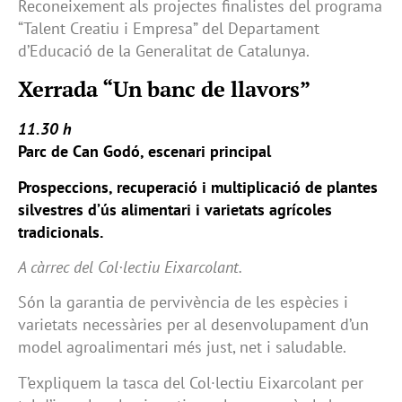
Reconeixement als projectes finalistes del programa
“Talent Creatiu i Empresa” del Departament
d’Educació de la Generalitat de Catalunya.
Xerrada “Un banc de llavors”
11.30 h
Parc de Can Godó, escenari principal
Prospeccions, recuperació i multiplicació de plantes
silvestres d’ús alimentari i varietats agrícoles
tradicionals.
A càrrec del Col·lectiu Eixarcolant.
Són la garantia de pervivència de les espècies i
varietats necessàries per al desenvolupament d’un
model agroalimentari més just, net i saludable.
T’expliquem la tasca del Col·lectiu Eixarcolant per