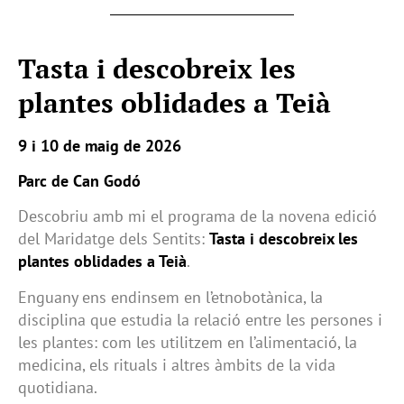
Tasta i descobreix les
plantes oblidades a Teià
9 i 10 de maig de 2026
Parc de Can Godó
Descobriu amb mi el programa de la novena edició
del Maridatge dels Sentits:
Tasta i descobreix les
plantes oblidades a Teià
.
Enguany ens endinsem en l’etnobotànica, la
disciplina que estudia la relació entre les persones i
les plantes: com les utilitzem en l’alimentació, la
medicina, els rituals i altres àmbits de la vida
quotidiana.