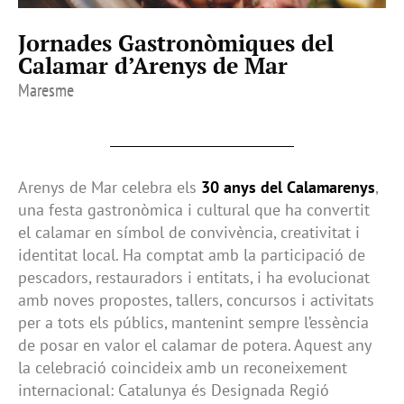
Jornades Gastronòmiques del
Calamar d’Arenys de Mar
Maresme
Arenys de Mar celebra els
30 anys del Calamarenys
,
una festa gastronòmica i cultural que ha convertit
el calamar en símbol de convivència, creativitat i
identitat local. Ha comptat amb la participació de
pescadors, restauradors i entitats, i ha evolucionat
amb noves propostes, tallers, concursos i activitats
per a tots els públics, mantenint sempre l’essència
de posar en valor el calamar de potera. Aquest any
la celebració coincideix amb un reconeixement
internacional: Catalunya és Designada Regió