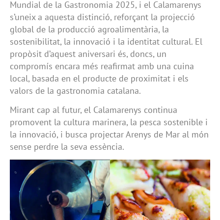
Mundial de la Gastronomia 2025, i el Calamarenys
s’uneix a aquesta distinció, reforçant la projecció
global de la producció agroalimentària, la
sostenibilitat, la innovació i la identitat cultural. El
propòsit d’aquest aniversari és, doncs, un
compromís encara més reafirmat amb una cuina
local, basada en el producte de proximitat i els
valors de la gastronomia catalana.
Mirant cap al futur, el Calamarenys continua
promovent la cultura marinera, la pesca sostenible i
la innovació, i busca projectar Arenys de Mar al món
sense perdre la seva essència.