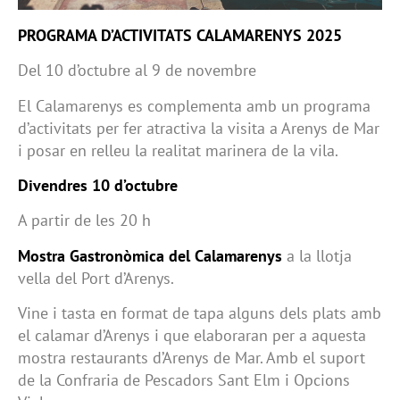
PROGRAMA D’ACTIVITATS CALAMARENYS 2025
Del 10 d’octubre al 9 de novembre
El Calamarenys es complementa amb un programa
d’activitats per fer atractiva la visita a Arenys de Mar
i posar en relleu la realitat marinera de la vila.
Divendres 10 d’octubre
A partir de les 20 h
Mostra Gastronòmica del Calamarenys
a la llotja
vella del Port d’Arenys.
Vine i tasta en format de tapa alguns dels plats amb
el calamar d’Arenys i que elaboraran per a aquesta
mostra restaurants d’Arenys de Mar. Amb el suport
de la Confraria de Pescadors Sant Elm i Opcions