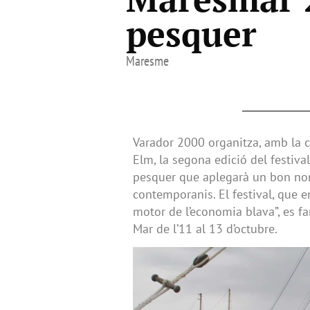
pesquer
Maresme
Varador 2000 organitza, amb la c
Elm, la segona edició del festiv
pesquer que aplegarà un bon nomb
contemporanis. El festival, que 
motor de l’economia blava”, es fa
Mar de l’11 al 13 d’octubre.