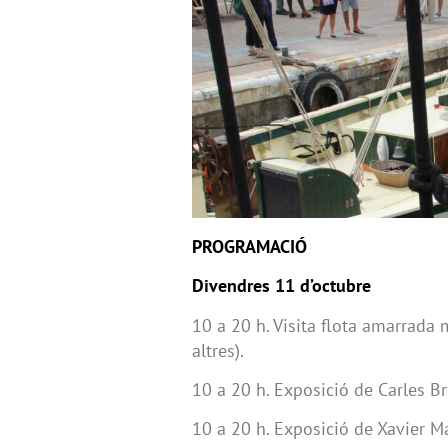
PROGRAMACIÓ
Divendres 11 d’octubre
10 a 20 h. Visita flota amarrada 
altres).
10 a 20 h. Exposició de Carles Bro
10 a 20 h. Exposició de Xavier Mas