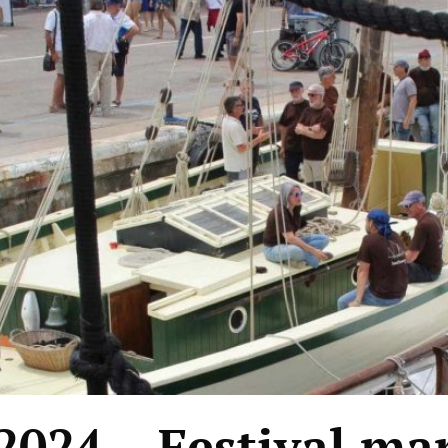
024 – Festival ma