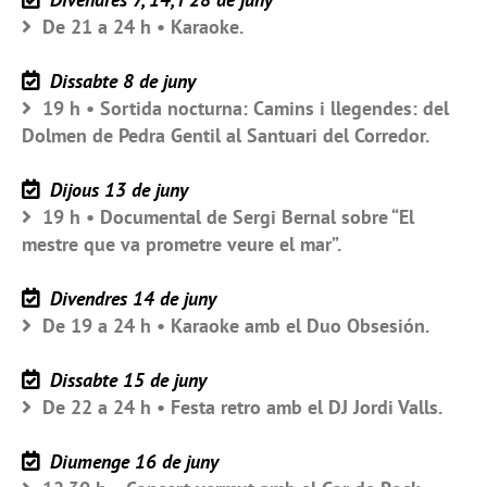
De 21 a 24 h • Karaoke.
Dissabte 8 de juny
19 h • Sortida nocturna: Camins i llegendes: del
Dolmen de Pedra Gentil al Santuari del Corredor.
Dijous 13 de juny
19 h • Documental de Sergi Bernal sobre “El
mestre que va prometre veure el mar”.
Divendres 14 de juny
De 19 a 24 h • Karaoke amb el Duo Obsesión.
Dissabte 15 de juny
De 22 a 24 h • Festa retro amb el DJ Jordi Valls.
Diumenge 16 de juny