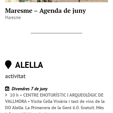
Maresme – Agenda de juny
Maresme
ALELLA
activitat
Divendres 7 de juny
10 h • CENTRE ENOTURÍSTIC I ARQUEOLÒGIC DE
VALLMORA • Visita Cella Vinària i tast de vins de la
DO Alella. La Primavera de la Gent 6.0. Gratuït. Més