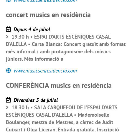
concert musics en residència
Dijous 4 de juliol
19.30 h • ESPAI D’ARTS ESCÈNIQUES CASAL
D’ALELLA • Carta Blanca: Concert gratuït amb format
més informal i amb protagonisme dels músics
júniors. Més informació a
www.musicsenresidencia.com
CONFERÈNCIA musics en residència
Divendres 5 de juliol
18.30 h • SALA CARQUEFOU DE L’ESPAI D’ARTS
ESCÈNIQUES CASAL D’ALELLA • Mademoiselle
Boulanger, mestra de Mestres, a càrrec de Judit
Cuixart i Olga Liceran. Entrada gratuïta. Inscripció