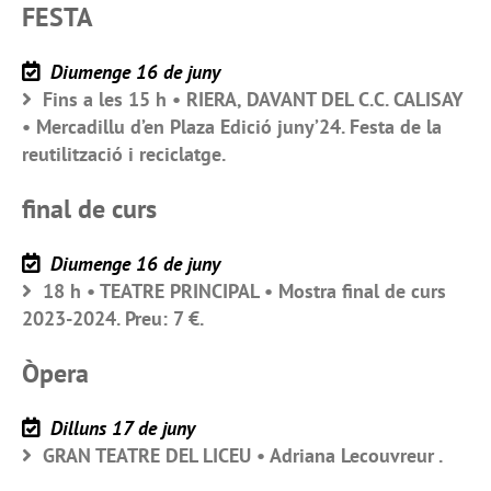
FESTA
Diumenge 16 de juny
Fins a les 15 h • RIERA, DAVANT DEL C.C. CALISAY
• Mercadillu d’en Plaza Edició juny’24. Festa de la
reutilització i reciclatge.
final de curs
Diumenge 16 de juny
18 h • TEATRE PRINCIPAL • Mostra final de curs
2023-2024. Preu: 7 €.
Òpera
Dilluns 17 de juny
GRAN TEATRE DEL LICEU • Adriana Lecouvreur .