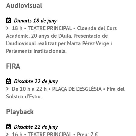
Audiovisual
Dimarts 18 de juny
18 h • TEATRE PRINCIPAL • Cloenda del Curs
Acadèmic. 20 anys de l’Aula. Presentació de
l’audiovisual realitzat per Marta Pérez Verge i
Parlaments Institucionals.
FIRA
Dissabte 22 de juny
De 10 h a 22 h • PLAÇA DE L’ESGLÉSIA • Fira del
Solstici d’Estiu.
Playback
Dissabte 22 de juny
16 h • TEATRE PRINCIPAL • Preu: 7 €.