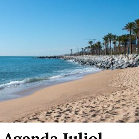
Agenda Juliol