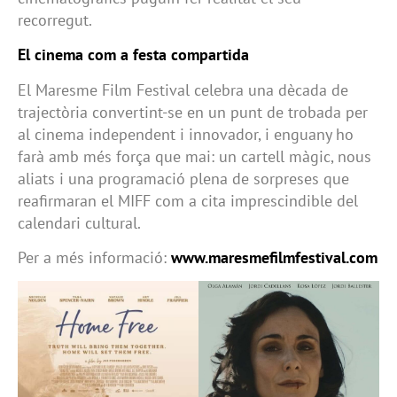
recorregut.
El cinema com a festa compartida
El Maresme Film Festival celebra una dècada de
trajectòria convertint-se en un punt de trobada per
al cinema independent i innovador, i enguany ho
farà amb més força que mai: un cartell màgic, nous
aliats i una programació plena de sorpreses que
reafirmaran el MIFF com a cita imprescindible del
calendari cultural.
Per a més informació:
www.maresmefilmfestival.com