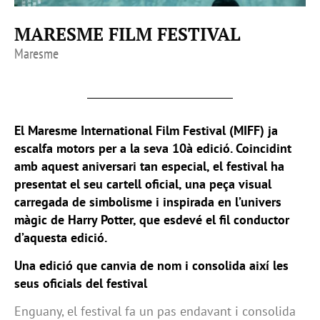
MARESME FILM FESTIVAL
Maresme
El Maresme International Film Festival (MIFF) ja
escalfa motors per a la seva 10à edició. Coincidint
amb aquest aniversari tan especial, el festival ha
presentat el seu cartell oficial, una peça visual
carregada de simbolisme i inspirada en l’univers
màgic de Harry Potter, que esdevé el fil conductor
d’aquesta edició.
Una edició que canvia de nom i consolida així les
seus oficials del festival
Enguany, el festival fa un pas endavant i consolida